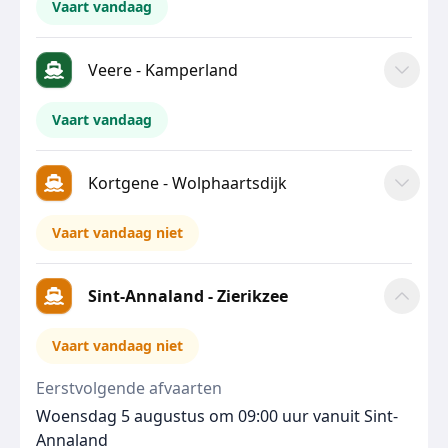
Vaart vandaag
Veere - Kamperland
Vaart vandaag
Kortgene - Wolphaartsdijk
Vaart vandaag niet
Sint-Annaland - Zierikzee
Vaart vandaag niet
Eerstvolgende afvaarten
Woensdag 5 augustus om 09:00 uur vanuit Sint-
Annaland