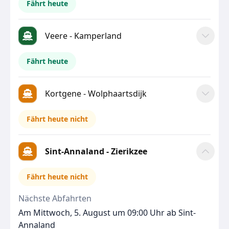
Fährt heute
Veere - Kamperland
Fährt heute
Kortgene - Wolphaartsdijk
Fährt heute nicht
Sint-Annaland - Zierikzee
Fährt heute nicht
Nächste Abfahrten
Am Mittwoch, 5. August um 09:00 Uhr ab Sint-
Annaland