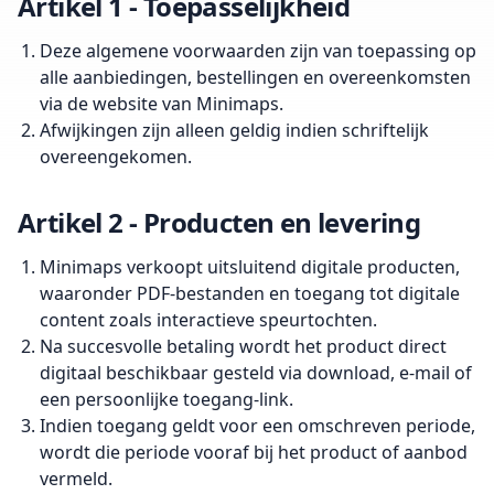
Artikel 1 - Toepasselijkheid
Deze algemene voorwaarden zijn van toepassing op
alle aanbiedingen, bestellingen en overeenkomsten
via de website van Minimaps.
Afwijkingen zijn alleen geldig indien schriftelijk
overeengekomen.
Artikel 2 - Producten en levering
Minimaps verkoopt uitsluitend digitale producten,
waaronder PDF-bestanden en toegang tot digitale
content zoals interactieve speurtochten.
Na succesvolle betaling wordt het product direct
digitaal beschikbaar gesteld via download, e-mail of
een persoonlijke toegang-link.
Indien toegang geldt voor een omschreven periode,
wordt die periode vooraf bij het product of aanbod
vermeld.