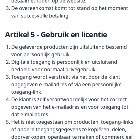
betaalmethoden op de website.
De overeenkomst komt tot stand op het moment
van succesvolle betaling.
Artikel 5 - Gebruik en licentie
De geleverde producten zijn uitsluitend bestemd
voor persoonlijk gebruik.
Digitale toegang is persoonlijk en uitsluitend
bedoeld voor normaal privégebruik.
Toegang wordt verstrekt via het door de klant
opgegeven e-mailadres of via een persoonlijke
toegang-link.
De klant is zelf verantwoordelijk voor het correct
opgeven van het e-mailadres en voor toegang tot
dat e-mailadres.
Het is niet toegestaan om producten, toegang-links
of andere toegangsgegevens te kopiëren, delen,
doorverkopen, openbaar te maken of commercieel