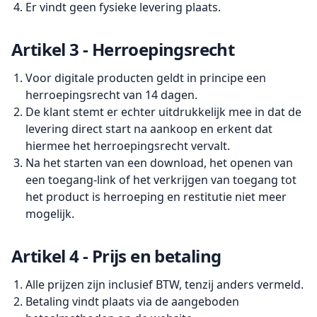
Er vindt geen fysieke levering plaats.
Artikel 3 - Herroepingsrecht
Voor digitale producten geldt in principe een
herroepingsrecht van 14 dagen.
De klant stemt er echter uitdrukkelijk mee in dat de
levering direct start na aankoop en erkent dat
hiermee het herroepingsrecht vervalt.
Na het starten van een download, het openen van
een toegang-link of het verkrijgen van toegang tot
het product is herroeping en restitutie niet meer
mogelijk.
Artikel 4 - Prijs en betaling
Alle prijzen zijn inclusief BTW, tenzij anders vermeld.
Betaling vindt plaats via de aangeboden