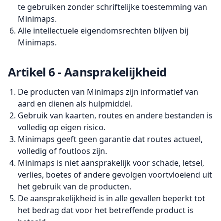
te gebruiken zonder schriftelijke toestemming van
Minimaps.
Alle intellectuele eigendomsrechten blijven bij
Minimaps.
Artikel 6 - Aansprakelijkheid
De producten van Minimaps zijn informatief van
aard en dienen als hulpmiddel.
Gebruik van kaarten, routes en andere bestanden is
volledig op eigen risico.
Minimaps geeft geen garantie dat routes actueel,
volledig of foutloos zijn.
Minimaps is niet aansprakelijk voor schade, letsel,
verlies, boetes of andere gevolgen voortvloeiend uit
het gebruik van de producten.
De aansprakelijkheid is in alle gevallen beperkt tot
het bedrag dat voor het betreffende product is