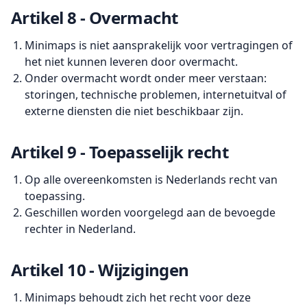
Artikel 8 - Overmacht
Minimaps is niet aansprakelijk voor vertragingen of
het niet kunnen leveren door overmacht.
Onder overmacht wordt onder meer verstaan:
storingen, technische problemen, internetuitval of
externe diensten die niet beschikbaar zijn.
Artikel 9 - Toepasselijk recht
Op alle overeenkomsten is Nederlands recht van
toepassing.
Geschillen worden voorgelegd aan de bevoegde
rechter in Nederland.
Artikel 10 - Wijzigingen
Minimaps behoudt zich het recht voor deze