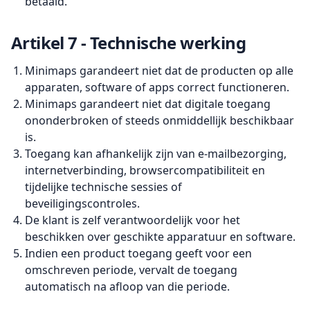
betaald.
Artikel 7 - Technische werking
Minimaps garandeert niet dat de producten op alle
apparaten, software of apps correct functioneren.
Minimaps garandeert niet dat digitale toegang
ononderbroken of steeds onmiddellijk beschikbaar
is.
Toegang kan afhankelijk zijn van e-mailbezorging,
internetverbinding, browsercompatibiliteit en
tijdelijke technische sessies of
beveiligingscontroles.
De klant is zelf verantwoordelijk voor het
beschikken over geschikte apparatuur en software.
Indien een product toegang geeft voor een
omschreven periode, vervalt de toegang
automatisch na afloop van die periode.