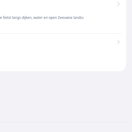
 fietst langs dijken, water en open Zeeuwse landsc