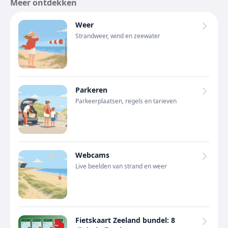
Meer ontdekken
Weer
Strandweer, wind en zeewater
Parkeren
Parkeerplaatsen, regels en tarieven
Webcams
Live beelden van strand en weer
Fietskaart Zeeland bundel: 8