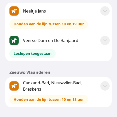
Neeltje Jans
Honden aan de lijn tussen 10 en 19 uur
Veerse Dam en De Banjaard
Loslopen toegestaan
Zeeuws-Vlaanderen
Cadzand-Bad, Nieuwvliet-Bad,
Breskens
Honden aan de lijn tussen 10 en 18 uur