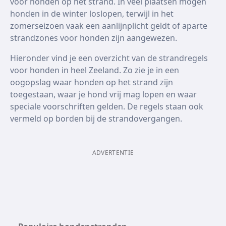
voor honden op het strand. In veel plaatsen mogen
honden in de winter loslopen, terwijl in het
zomerseizoen vaak een aanlijnplicht geldt of aparte
strandzones voor honden zijn aangewezen.
Hieronder vind je een overzicht van de strandregels
voor honden in heel Zeeland. Zo zie je in een
oogopslag waar honden op het strand zijn
toegestaan, waar je hond vrij mag lopen en waar
speciale voorschriften gelden. De regels staan ook
vermeld op borden bij de strandovergangen.
ADVERTENTIE