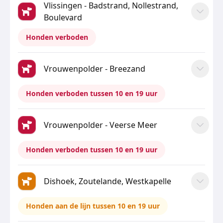
Vlissingen - Badstrand, Nollestrand,
Boulevard
Honden verboden
Vrouwenpolder - Breezand
Honden verboden tussen 10 en 19 uur
Vrouwenpolder - Veerse Meer
Honden verboden tussen 10 en 19 uur
Dishoek, Zoutelande, Westkapelle
Honden aan de lijn tussen 10 en 19 uur