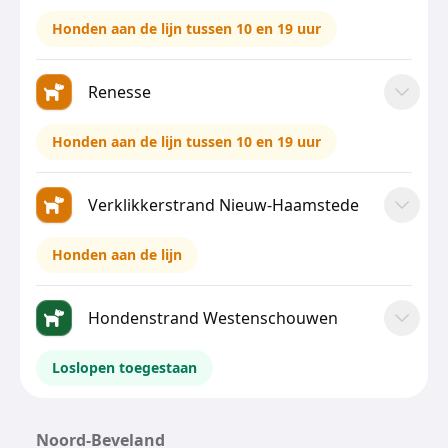
Honden aan de lijn tussen 10 en 19 uur
Renesse
Honden aan de lijn tussen 10 en 19 uur
Verklikkerstrand Nieuw-Haamstede
Honden aan de lijn
Hondenstrand Westenschouwen
Loslopen toegestaan
Noord-Beveland