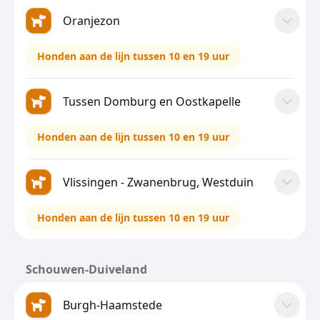
Oranjezon
Honden aan de lijn tussen 10 en 19 uur
Tussen Domburg en Oostkapelle
Honden aan de lijn tussen 10 en 19 uur
Vlissingen - Zwanenbrug, Westduin
Honden aan de lijn tussen 10 en 19 uur
Schouwen-Duiveland
Burgh-Haamstede