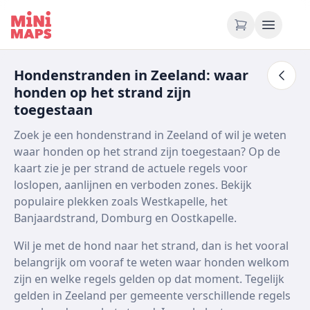
Ga naar inhoud
Hondenstranden in Zeeland: waar
honden op het strand zijn
toegestaan
Zoek je een hondenstrand in Zeeland of wil je weten
waar honden op het strand zijn toegestaan? Op de
kaart zie je per strand de actuele regels voor
loslopen, aanlijnen en verboden zones. Bekijk
populaire plekken zoals Westkapelle, het
Banjaardstrand, Domburg en Oostkapelle.
Wil je met de hond naar het strand, dan is het vooral
belangrijk om vooraf te weten waar honden welkom
zijn en welke regels gelden op dat moment. Tegelijk
gelden in Zeeland per gemeente verschillende regels