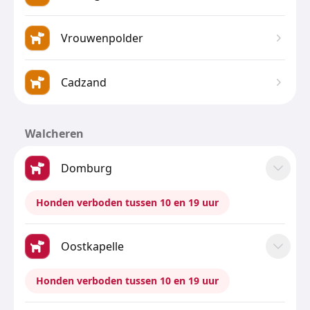
Vrouwenpolder
Cadzand
Walcheren
Domburg
Honden verboden tussen 10 en 19 uur
Oostkapelle
Honden verboden tussen 10 en 19 uur