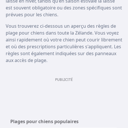
laisse en hiver, tandis qu'en saison estivale la laisse
est souvent obligatoire ou des zones spécifiques sont
prévues pour les chiens.
Vous trouverez ci-dessous un aperçu des règles de
plage pour chiens dans toute la Zélande. Vous voyez
ainsi rapidement où votre chien peut courir librement
et où des prescriptions particulières s'appliquent. Les
règles sont également indiquées sur des panneaux
aux accès de plage.
PUBLICITÉ
Plages pour chiens populaires