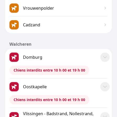
Vrouwenpolder
Cadzand
Walcheren
Domburg
Chiens interdits entre 10 h 00 et 19 h 00
Oostkapelle
Chiens interdits entre 10 h 00 et 19 h 00
Vlissingen - Badstrand, Nollestrand,