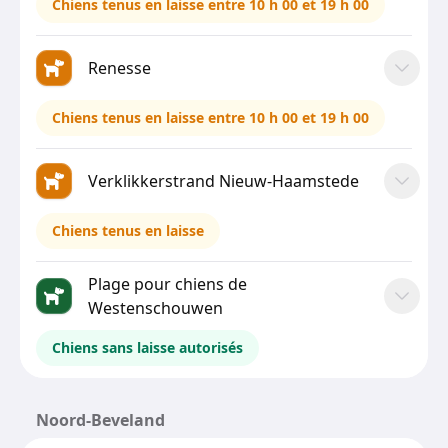
Chiens tenus en laisse entre 10 h 00 et 19 h 00
Renesse
Chiens tenus en laisse entre 10 h 00 et 19 h 00
Verklikkerstrand Nieuw-Haamstede
Chiens tenus en laisse
Plage pour chiens de
Westenschouwen
Chiens sans laisse autorisés
Noord-Beveland