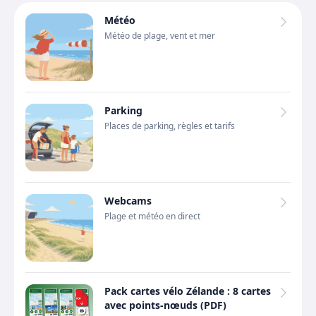
Météo
Météo de plage, vent et mer
Parking
Places de parking, règles et tarifs
Webcams
Plage et météo en direct
Pack cartes vélo Zélande : 8 cartes
avec points-nœuds (PDF)