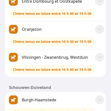
Entre Dombourg et Oostkapelle
Chiens tenus en laisse entre 10 h 00 et 19 h 00
Oranjezon
Chiens tenus en laisse entre 10 h 00 et 19 h 00
Vlissingen - Zwanenbrug, Westduin
Chiens tenus en laisse entre 10 h 00 et 19 h 00
Schouwen-Duiveland
Burgh-Haamstede