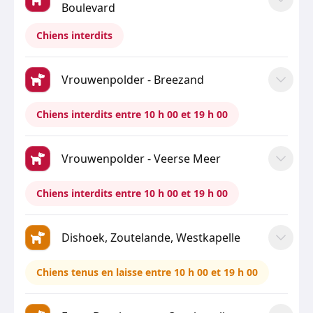
Boulevard
Chiens interdits
Vrouwenpolder - Breezand
Chiens interdits entre 10 h 00 et 19 h 00
Vrouwenpolder - Veerse Meer
Chiens interdits entre 10 h 00 et 19 h 00
Dishoek, Zoutelande, Westkapelle
Chiens tenus en laisse entre 10 h 00 et 19 h 00