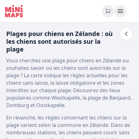
Aller au contenu
Plages pour chiens en Zélande : où
les chiens sont autorisés sur la
plage
Vous cherchez une plage pour chiens en Zélande ou
souhaitez savoir où les chiens sont autorisés sur la
plage ? La carte indique les règles actuelles pour les
chiens sans laisse, la laisse obligatoire et les zones
interdites sur chaque plage. Découvrez des lieux
populaires comme Westkapelle, la plage de Banjaard,
Domburg et Oostkapelle.
En revanche, les règles concernant les chiens sur la
plage varient selon la commune en Zélande. Dans de
nombreuses stations, les chiens peuvent courir sans