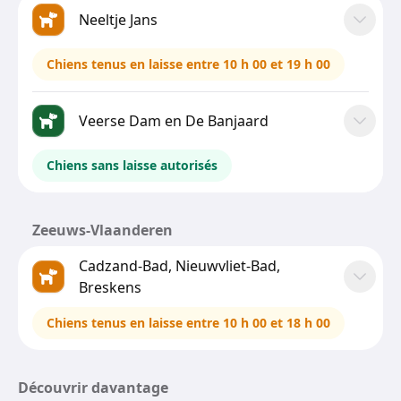
Neeltje Jans
Chiens tenus en laisse entre 10 h 00 et 19 h 00
Veerse Dam en De Banjaard
Chiens sans laisse autorisés
Zeeuws-Vlaanderen
Cadzand-Bad, Nieuwvliet-Bad,
Breskens
Chiens tenus en laisse entre 10 h 00 et 18 h 00
Découvrir davantage