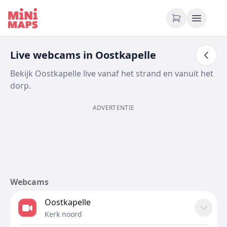
Ga naar inhoud
Live webcams in Oostkapelle
Bekijk Oostkapelle live vanaf het strand en vanuit het
dorp.
ADVERTENTIE
Webcams
Oostkapelle
Kerk noord