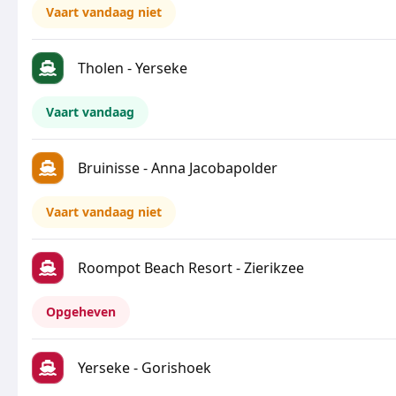
Vaart vandaag niet
Tholen - Yerseke
Vaart vandaag
Bruinisse - Anna Jacobapolder
Vaart vandaag niet
Roompot Beach Resort - Zierikzee
Opgeheven
Yerseke - Gorishoek