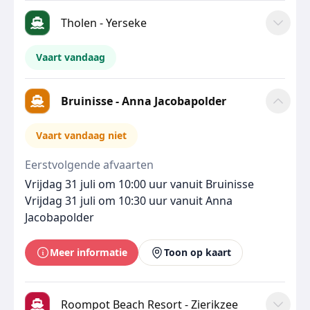
Tholen - Yerseke
Vaart vandaag
Bruinisse - Anna Jacobapolder
Vaart vandaag niet
Eerstvolgende afvaarten
Vrijdag 31 juli om 10:00 uur vanuit Bruinisse
Vrijdag 31 juli om 10:30 uur vanuit Anna
Jacobapolder
Meer informatie
Toon op kaart
Roompot Beach Resort - Zierikzee