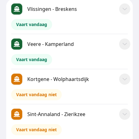
Vlissingen - Breskens
Vaart vandaag
Veere - Kamperland
Vaart vandaag
Kortgene - Wolphaartsdijk
Vaart vandaag niet
Sint-Annaland - Zierikzee
Vaart vandaag niet