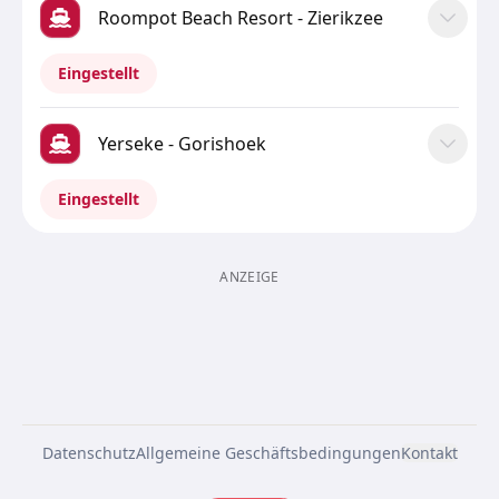
Roompot Beach Resort - Zierikzee
Eingestellt
Yerseke - Gorishoek
Eingestellt
ANZEIGE
Datenschutz
Allgemeine Geschäftsbedingungen
Kontakt