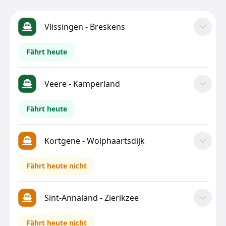
Vlissingen - Breskens
Fährt heute
Veere - Kamperland
Fährt heute
Kortgene - Wolphaartsdijk
Fährt heute nicht
Sint-Annaland - Zierikzee
Fährt heute nicht