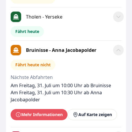
Tholen - Yerseke
Fährt heute
Bruinisse - Anna Jacobapolder
Fährt heute nicht
Nächste Abfahrten
Am Freitag, 31. Juli um 10:00 Uhr ab Bruinisse
Am Freitag, 31. Juli um 10:30 Uhr ab Anna
Jacobapolder
Mehr Informationen
Auf Karte zeigen