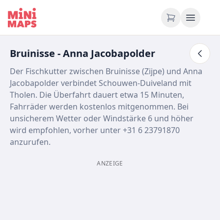
Zum Inhalt springen
Bruinisse - Anna Jacobapolder
Der Fischkutter zwischen Bruinisse (Zijpe) und Anna
Jacobapolder verbindet Schouwen-Duiveland mit
Tholen. Die Überfahrt dauert etwa 15 Minuten,
Fahrräder werden kostenlos mitgenommen. Bei
unsicherem Wetter oder Windstärke 6 und höher
wird empfohlen, vorher unter +31 6 23791870
anzurufen.
ANZEIGE