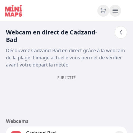
Aller au contenu
Webcam en direct de Cadzand-
Bad
Découvrez Cadzand-Bad en direct grâce à la webcam
de la plage. L’image actuelle vous permet de vérifier
avant votre départ la météo
PUBLICITÉ
Webcams