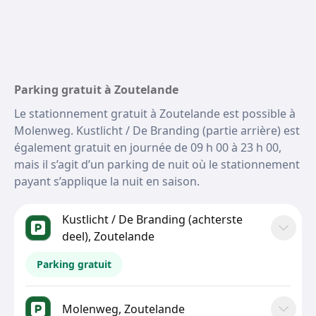
Parking gratuit à Zoutelande
Le stationnement gratuit à Zoutelande est possible à
Molenweg. Kustlicht / De Branding (partie arrière) est
également gratuit en journée de 09 h 00 à 23 h 00,
mais il s’agit d’un parking de nuit où le stationnement
payant s’applique la nuit en saison.
Kustlicht / De Branding (achterste
deel), Zoutelande
Parking gratuit
Molenweg, Zoutelande