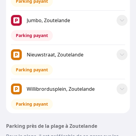
Parking payant
Jumbo, Zoutelande
Parking payant
Nieuwstraat, Zoutelande
Parking payant
Willibrordusplein, Zoutelande
Parking payant
Parking près de la plage à Zoutelande