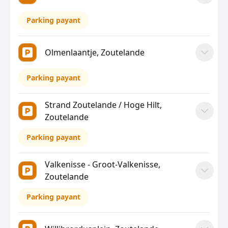
Parking payant
Olmenlaantje, Zoutelande
Parking payant
Strand Zoutelande / Hoge Hilt,
Zoutelande
Parking payant
Valkenisse - Groot-Valkenisse,
Zoutelande
Parking payant