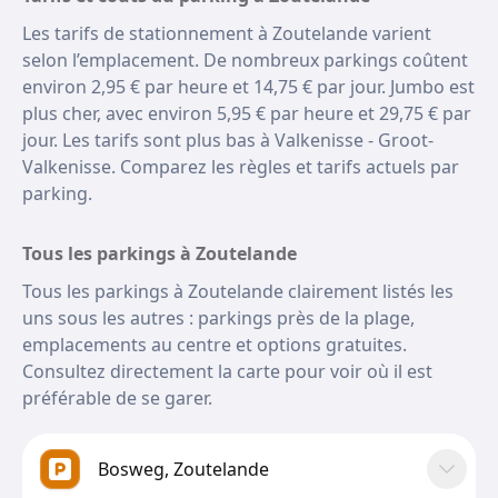
Les tarifs de stationnement à Zoutelande varient
selon l’emplacement. De nombreux parkings coûtent
environ 2,95 € par heure et 14,75 € par jour. Jumbo est
plus cher, avec environ 5,95 € par heure et 29,75 € par
jour. Les tarifs sont plus bas à Valkenisse - Groot-
Valkenisse. Comparez les règles et tarifs actuels par
parking.
Tous les parkings à Zoutelande
Tous les parkings à Zoutelande clairement listés les
uns sous les autres : parkings près de la plage,
emplacements au centre et options gratuites.
Consultez directement la carte pour voir où il est
préférable de se garer.
Bosweg, Zoutelande