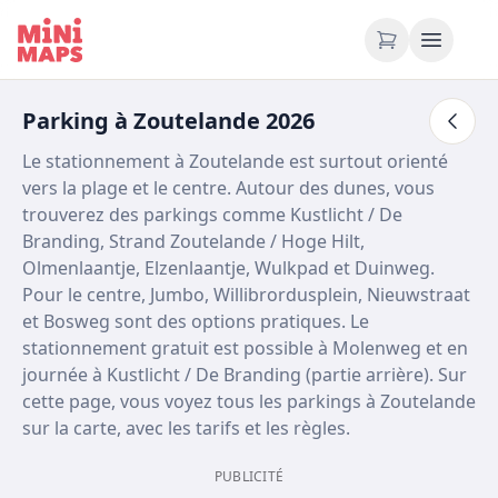
Aller au contenu
Parking à Zoutelande 2026
Le stationnement à Zoutelande est surtout orienté
vers la plage et le centre. Autour des dunes, vous
trouverez des parkings comme Kustlicht / De
Branding, Strand Zoutelande / Hoge Hilt,
Olmenlaantje, Elzenlaantje, Wulkpad et Duinweg.
Pour le centre, Jumbo, Willibrordusplein, Nieuwstraat
et Bosweg sont des options pratiques. Le
stationnement gratuit est possible à Molenweg et en
journée à Kustlicht / De Branding (partie arrière). Sur
cette page, vous voyez tous les parkings à Zoutelande
sur la carte, avec les tarifs et les règles.
PUBLICITÉ