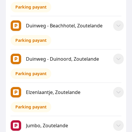
Parking payant
Duinweg - Beachhotel, Zoutelande
Parking payant
Duinweg - Duinoord, Zoutelande
Parking payant
Elzenlaantje, Zoutelande
Parking payant
Jumbo, Zoutelande