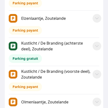
Parking payant
Elzenlaantje, Zoutelande
Parking payant
Kustlicht / De Branding (achterste
deel), Zoutelande
Parking gratuit
Kustlicht / De Branding (voorste deel),
Zoutelande
Parking payant
Olmenlaantje, Zoutelande