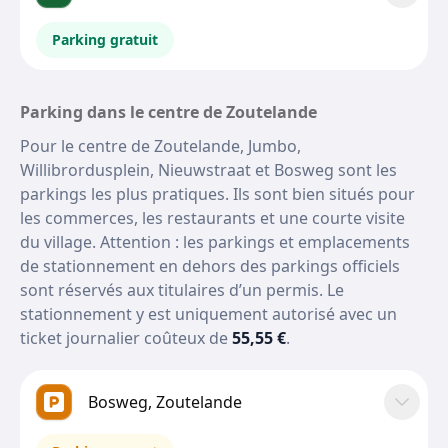
Parking gratuit
Parking dans le centre de Zoutelande
Pour le centre de Zoutelande, Jumbo,
Willibrordusplein, Nieuwstraat et Bosweg sont les
parkings les plus pratiques. Ils sont bien situés pour
les commerces, les restaurants et une courte visite
du village. Attention : les parkings et emplacements
de stationnement en dehors des parkings officiels
sont réservés aux titulaires d’un permis. Le
stationnement y est uniquement autorisé avec un
ticket journalier coûteux de
55,55 €
.
Bosweg, Zoutelande