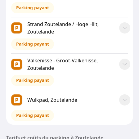
Parking payant
Strand Zoutelande / Hoge Hilt,
Zoutelande
Parking payant
Valkenisse - Groot-Valkenisse,
Zoutelande
Parking payant
Wulkpad, Zoutelande
Parking payant
Tarifs et coûts du parking à Zoutelande