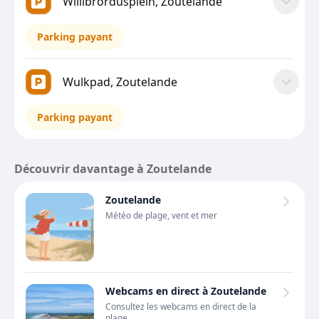
Willibrordusplein, Zoutelande
Parking payant
Wulkpad, Zoutelande
Parking payant
Découvrir davantage à Zoutelande
Zoutelande
Météo de plage, vent et mer
Webcams en direct à Zoutelande
Consultez les webcams en direct de la
plage