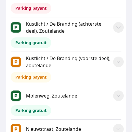
Parking payant
Kustlicht / De Branding (achterste
deel), Zoutelande
Parking gratuit
Kustlicht / De Branding (voorste deel),
Zoutelande
Parking payant
Molenweg, Zoutelande
Parking gratuit
Nieuwstraat, Zoutelande