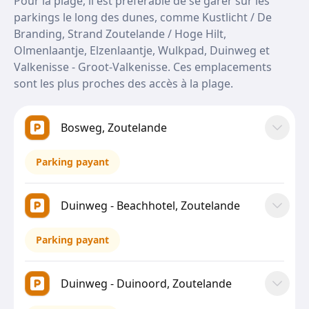
Pour la plage, il est préférable de se garer sur les
parkings le long des dunes, comme Kustlicht / De
Branding, Strand Zoutelande / Hoge Hilt,
Olmenlaantje, Elzenlaantje, Wulkpad, Duinweg et
Valkenisse - Groot-Valkenisse. Ces emplacements
sont les plus proches des accès à la plage.
Bosweg, Zoutelande
Parking payant
Duinweg - Beachhotel, Zoutelande
Parking payant
Duinweg - Duinoord, Zoutelande