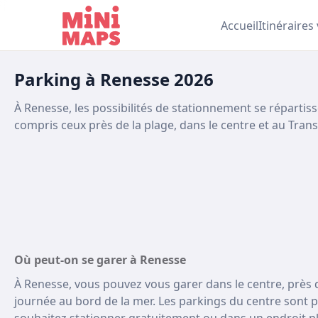
Aller au contenu
Accueil
Itinéraires
Parking à Renesse 2026
À Renesse, les possibilités de stationnement se répartiss
compris ceux près de la plage, dans le centre et au Trans
Où peut-on se garer à Renesse
À Renesse, vous pouvez vous garer dans le centre, près 
journée au bord de la mer. Les parkings du centre sont 