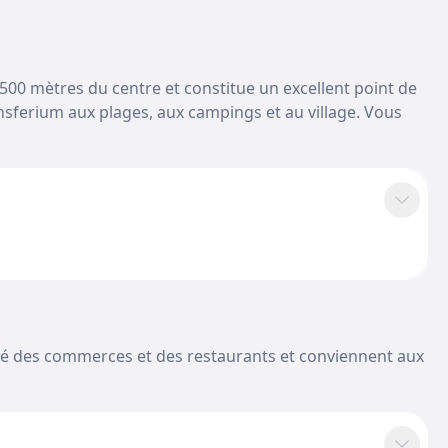
n 500 mètres du centre et constitue un excellent point de
ansferium aux plages, aux campings et au village. Vous
imité des commerces et des restaurants et conviennent aux