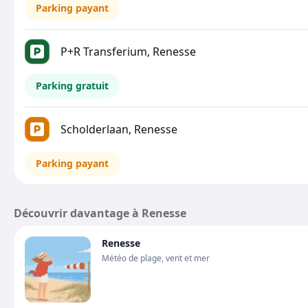
Parking payant
P+R Transferium, Renesse
Parking gratuit
Scholderlaan, Renesse
Parking payant
Découvrir davantage à Renesse
Renesse
Météo de plage, vent et mer