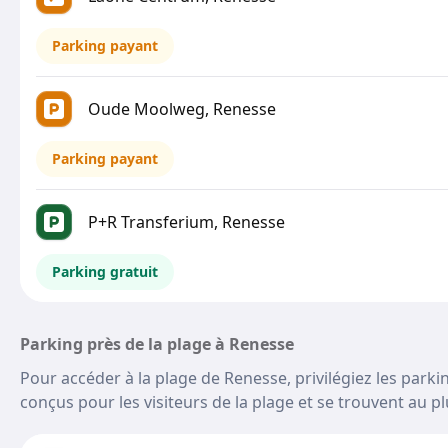
Parking payant
Oude Moolweg, Renesse
Parking payant
P+R Transferium, Renesse
Parking gratuit
Parking près de la plage à Renesse
Pour accéder à la plage de Renesse, privilégiez les park
conçus pour les visiteurs de la plage et se trouvent au pl