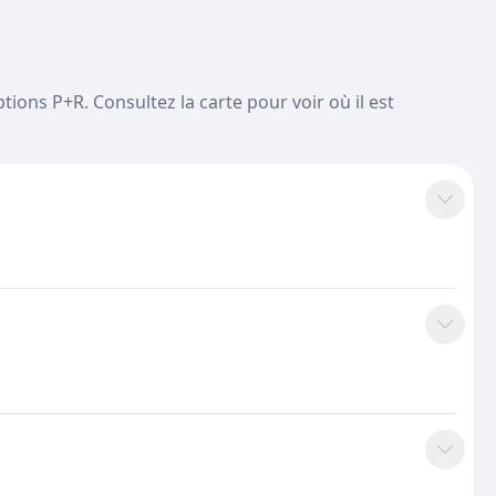
ions P+R. Consultez la carte pour voir où il est