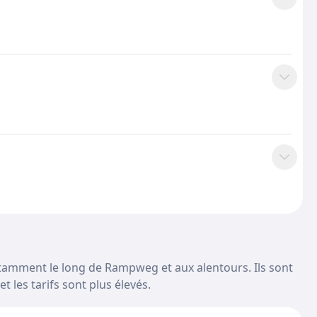
notamment le long de Rampweg et aux alentours. Ils sont
t les tarifs sont plus élevés.