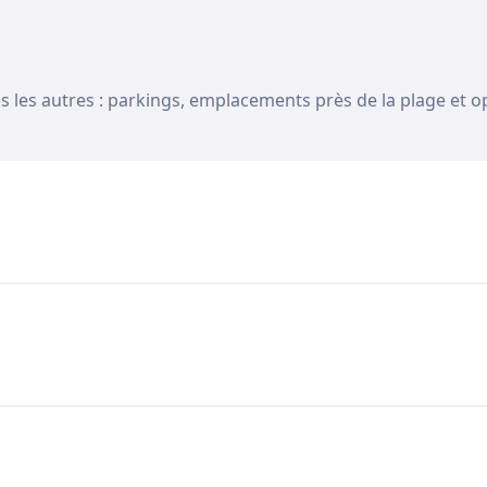
s les autres : parkings, emplacements près de la plage et opt