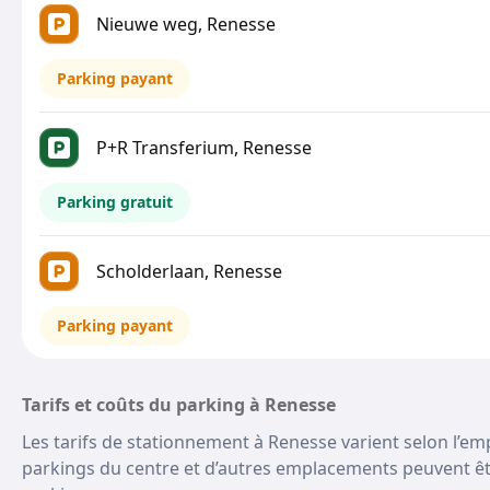
Nieuwe weg, Renesse
Parking payant
P+R Transferium, Renesse
Parking gratuit
Scholderlaan, Renesse
Parking payant
Tarifs et coûts du parking à Renesse
Les tarifs de stationnement à Renesse varient selon l’em
parkings du centre et d’autres emplacements peuvent êtr