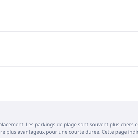
placement. Les parkings de plage sont souvent plus chers et 
e plus avantageux pour une courte durée. Cette page indiqu