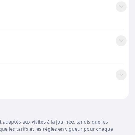
adaptés aux visites à la journée, tandis que les
e les tarifs et les règles en vigueur pour chaque