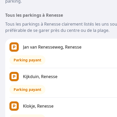
parking.
Tous les parkings à Renesse
Tous les parkings à Renesse clairement listés les uns sou
préférable de se garer près du centre ou de la plage.
Jan van Renesseweg, Renesse
Parking payant
Kijkduin, Renesse
Parking payant
Klokje, Renesse