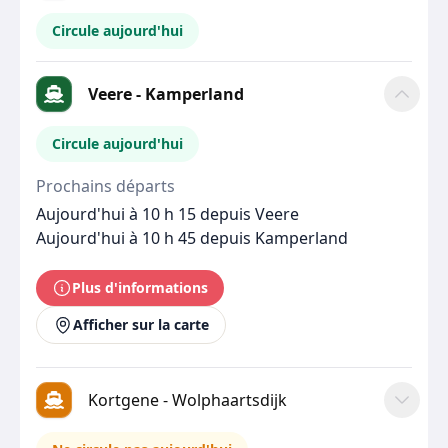
Circule aujourd'hui
Veere - Kamperland
Circule aujourd'hui
Prochains départs
Aujourd'hui à 10 h 15 depuis Veere
Aujourd'hui à 10 h 45 depuis Kamperland
Plus d'informations
Afficher sur la carte
Kortgene - Wolphaartsdijk