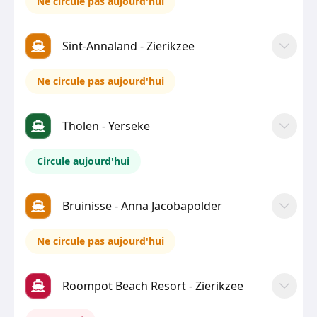
Ne circule pas aujourd'hui
Sint-Annaland - Zierikzee
Ne circule pas aujourd'hui
Tholen - Yerseke
Circule aujourd'hui
Bruinisse - Anna Jacobapolder
Ne circule pas aujourd'hui
Roompot Beach Resort - Zierikzee