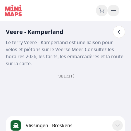
Aller au contenu
Veere - Kamperland
Le ferry Veere - Kamperland est une liaison pour
vélos et piétons sur le Veerse Meer. Consultez les
horaires 2026, les tarifs, les embarcadères et la route
sur la carte.
PUBLICITÉ
Vlissingen - Breskens