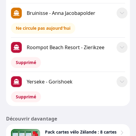
Bruinisse - Anna Jacobapolder
Ne circule pas aujourd'hui
Roompot Beach Resort - Zierikzee
Supprimé
Yerseke - Gorishoek
Supprimé
Découvrir davantage
Pack cartes vélo Zélande : 8 cartes