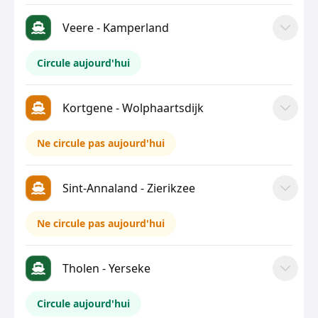
Veere - Kamperland
Circule aujourd'hui
Kortgene - Wolphaartsdijk
Ne circule pas aujourd'hui
Sint-Annaland - Zierikzee
Ne circule pas aujourd'hui
Tholen - Yerseke
Circule aujourd'hui