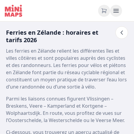
Aller au contenu
Ferries en Zélande : horaires et
tarifs 2026
Les ferries en Zélande relient les différentes îles et
villes côtières et sont populaires auprès des cyclistes
et des randonneurs. Les ferries pour vélos et piétons
en Zélande font partie du réseau cyclable régional et
constituent un moyen pratique de traverser l’eau lors
d’une randonnée ou d’une sortie à vélo.
Parmi les liaisons connues figurent Vlissingen –
Breskens, Veere – Kamperland et Kortgene –
Wolphaartsdijk. En route, vous profitez de vues sur
l’Oosterschelde, la Westerschelde ou le Veerse Meer.
Ci-dessous, vous trouverez un aperçu actualisé de