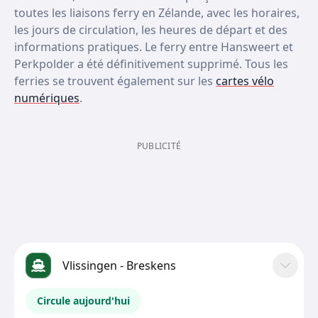
toutes les liaisons ferry en Zélande, avec les horaires,
les jours de circulation, les heures de départ et des
informations pratiques. Le ferry entre Hansweert et
Perkpolder a été définitivement supprimé. Tous les
ferries se trouvent également sur les
cartes vélo
numériques
.
PUBLICITÉ
Vlissingen - Breskens
Circule aujourd'hui