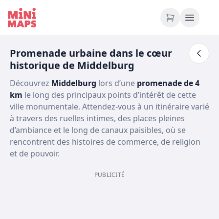
Aller au contenu
Promenade urbaine dans le cœur
historique de Middelburg
Découvrez
Middelburg
lors d’une
promenade de 4
km
le long des principaux points d’intérêt de cette
ville monumentale. Attendez‑vous à un itinéraire varié
à travers des ruelles intimes, des places pleines
d’ambiance et le long de canaux paisibles, où se
rencontrent des histoires de commerce, de religion
et de pouvoir.
PUBLICITÉ