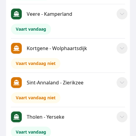
Veere - Kamperland
Vaart vandaag
Kortgene - Wolphaartsdijk
Vaart vandaag niet
Sint-Annaland - Zierikzee
Vaart vandaag niet
Tholen - Yerseke
Vaart vandaag