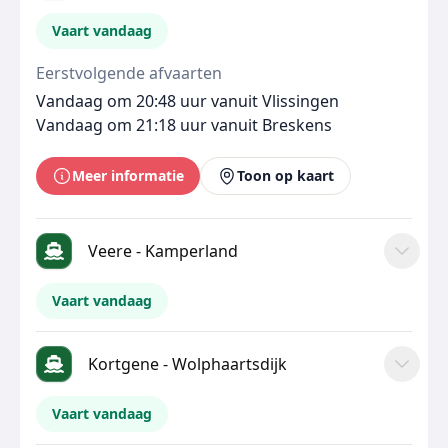
Vaart vandaag
Eerstvolgende afvaarten
Vandaag om 20:48 uur vanuit Vlissingen
Vandaag om 21:18 uur vanuit Breskens
Meer informatie
Toon op kaart
Veere - Kamperland
Vaart vandaag
Kortgene - Wolphaartsdijk
Vaart vandaag