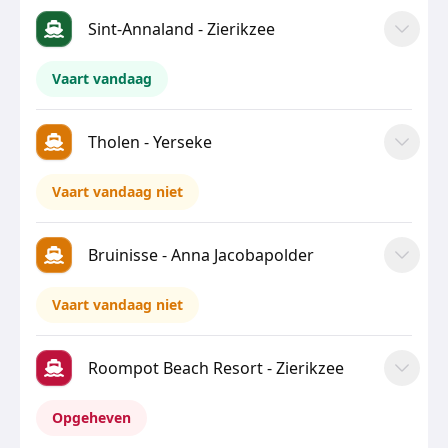
Sint-Annaland - Zierikzee
Vaart vandaag
Tholen - Yerseke
Vaart vandaag niet
Bruinisse - Anna Jacobapolder
Vaart vandaag niet
Roompot Beach Resort - Zierikzee
Opgeheven