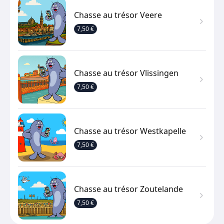
Chasse au trésor Veere
7,50 €
Chasse au trésor Vlissingen
7,50 €
Chasse au trésor Westkapelle
7,50 €
Chasse au trésor Zoutelande
7,50 €