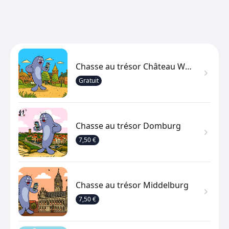
Chasse au trésor Château Westhove
Gratuit
Chasse au trésor Domburg
7,50 €
Chasse au trésor Middelburg
7,50 €