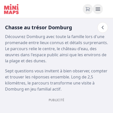
Aller au contenu
Chasse au trésor Domburg
Découvrez Domburg avec toute la famille lors d'une
promenade entre lieux connus et détails surprenants.
Le parcours relie le centre, le château d'eau, des
œuvres dans l'espace public ainsi que les environs de
la plage et des dunes.
Sept questions vous invitent à bien observer, compter
et trouver les réponses ensemble. Long de 2,5
kilomètres, le parcours transforme une visite à
Domburg en jeu familial actif.
PUBLICITÉ