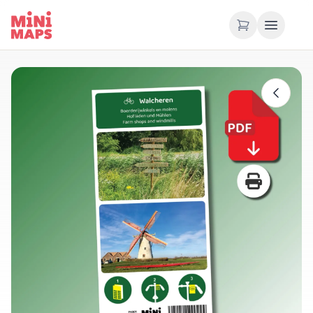
Zum Inhalt springen