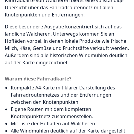
Fahrradkarte von Walcheren bietet eine vollständige
Übersicht über das Fahrradroutennetz mit allen
Knotenpunkten und Entfernungen.
Diese besondere Ausgabe konzentriert sich auf das
ländliche Walcheren. Unterwegs kommen Sie an
Hofläden vorbei, in denen lokale Produkte wie frische
Milch, Käse, Gemüse und Fruchtsäfte verkauft werden.
Außerdem sind alle historischen Windmühlen deutlich
auf der Karte eingezeichnet.
Warum diese Fahrradkarte?
Kompakte A4-Karte mit klarer Darstellung des
Fahrradroutennetzes und der Entfernungen
zwischen den Knotenpunkten.
Eigene Routen mit dem kompletten
Knotenpunktnetz zusammenstellen.
Mit Liste der Hofläden auf Walcheren.
Alle Windmühlen deutlich auf der Karte dargestellt.