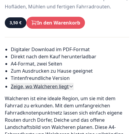
Hofläden, Mühlen und fertigen Fahrradrouten.
In den Warenkorb
3,50 €
Digitaler Download im PDF-Format
Direkt nach dem Kauf herunterladbar
A4-Format, zwei Seiten
Zum Ausdrucken zu Hause geeignet
Tintenfreundliche Version
Zeige, wo Walcheren liegt
Walcheren ist eine ideale Region, um sie mit dem
Fahrrad zu erkunden. Mit dem umfangreichen
Fahrradknotenpunktnetz lassen sich einfach eigene
Routen durch Dörfer, Deiche und das offene
Landschaftsbild von Walcheren planen. Diese A4-