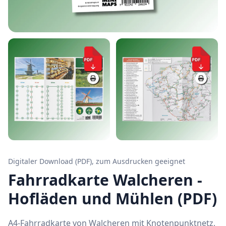
Digitaler Download (PDF), zum Ausdrucken geeignet
Fahrradkarte Walcheren -
Hofläden und Mühlen (PDF)
A4-Fahrradkarte von Walcheren mit Knotenpunktnetz,