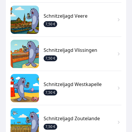
Schnitzeljagd Veere
7,50 €
Schnitzeljagd Vlissingen
7,50 €
Schnitzeljagd Westkapelle
7,50 €
Schnitzeljagd Zoutelande
7,50 €