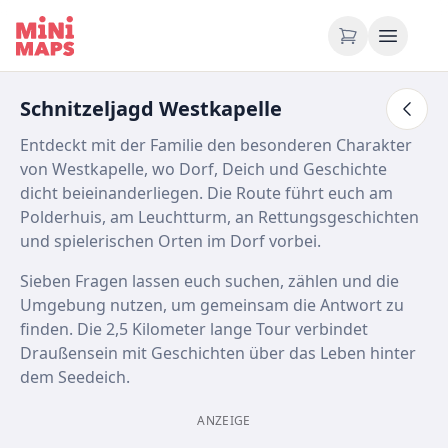
Zum Inhalt springen
Schnitzeljagd Westkapelle
Entdeckt mit der Familie den besonderen Charakter
von Westkapelle, wo Dorf, Deich und Geschichte
dicht beieinanderliegen. Die Route führt euch am
Polderhuis, am Leuchtturm, an Rettungsgeschichten
und spielerischen Orten im Dorf vorbei.
Sieben Fragen lassen euch suchen, zählen und die
Umgebung nutzen, um gemeinsam die Antwort zu
finden. Die 2,5 Kilometer lange Tour verbindet
Draußensein mit Geschichten über das Leben hinter
dem Seedeich.
ANZEIGE