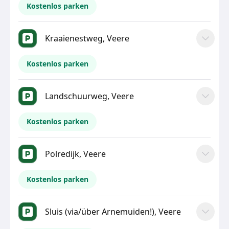
Kostenlos parken
Kraaienestweg, Veere
Kostenlos parken
Landschuurweg, Veere
Kostenlos parken
Polredijk, Veere
Kostenlos parken
Sluis (via/über Arnemuiden!), Veere