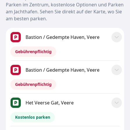
Parken im Zentrum, kostenlose Optionen und Parken
am Jachthafen. Sehen Sie direkt auf der Karte, wo Sie
am besten parken.
Bastion / Gedempte Haven, Veere
Gebührenpflichtig
Bastion / Gedempte Haven, Veere
Gebührenpflichtig
Het Veerse Gat, Veere
Kostenlos parken