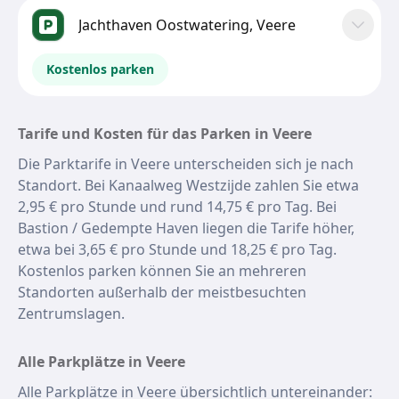
Jachthaven Oostwatering, Veere
Kostenlos parken
Tarife und Kosten für das Parken in Veere
Die Parktarife in Veere unterscheiden sich je nach
Standort. Bei Kanaalweg Westzijde zahlen Sie etwa
2,95 € pro Stunde und rund 14,75 € pro Tag. Bei
Bastion / Gedempte Haven liegen die Tarife höher,
etwa bei 3,65 € pro Stunde und 18,25 € pro Tag.
Kostenlos parken können Sie an mehreren
Standorten außerhalb der meistbesuchten
Zentrumslagen.
Alle Parkplätze in Veere
Alle Parkplätze in Veere übersichtlich untereinander: