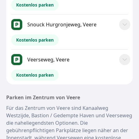
Kostenlos parken
Snouck Hurgronjeweg, Veere
Kostenlos parken
Veerseweg, Veere
Kostenlos parken
Parken im Zentrum von Veere
Für das Zentrum von Veere sind Kanaalweg
Westzijde, Bastion / Gedempte Haven und Veerseweg
die naheliegendsten Optionen. Die
gebührenpflichtigen Parkplätze liegen näher an der
Innenstadt, während Veerseweg eine kostenlose