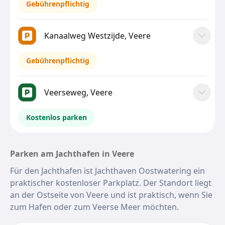
Gebührenpflichtig
Kanaalweg Westzijde, Veere
Gebührenpflichtig
Veerseweg, Veere
Kostenlos parken
Parken am Jachthafen in Veere
Für den Jachthafen ist Jachthaven Oostwatering ein
praktischer kostenloser Parkplatz. Der Standort liegt
an der Ostseite von Veere und ist praktisch, wenn Sie
zum Hafen oder zum Veerse Meer möchten.