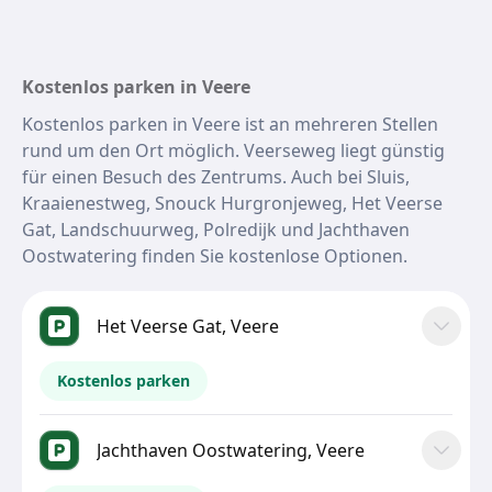
Kostenlos parken in Veere
Kostenlos parken in Veere ist an mehreren Stellen
rund um den Ort möglich. Veerseweg liegt günstig
für einen Besuch des Zentrums. Auch bei Sluis,
Kraaienestweg, Snouck Hurgronjeweg, Het Veerse
Gat, Landschuurweg, Polredijk und Jachthaven
Oostwatering finden Sie kostenlose Optionen.
Het Veerse Gat, Veere
Kostenlos parken
Jachthaven Oostwatering, Veere