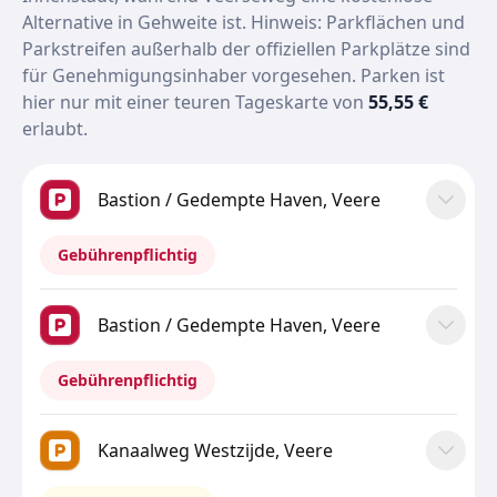
Alternative in Gehweite ist. Hinweis: Parkflächen und
Parkstreifen außerhalb der offiziellen Parkplätze sind
für Genehmigungsinhaber vorgesehen. Parken ist
hier nur mit einer teuren Tageskarte von
55,55 €
erlaubt.
Bastion / Gedempte Haven, Veere
Gebührenpflichtig
Bastion / Gedempte Haven, Veere
Gebührenpflichtig
Kanaalweg Westzijde, Veere