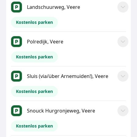
Landschuurweg, Veere
Kostenlos parken
Polredijk, Veere
Kostenlos parken
Sluis (via/über Arnemuiden!), Veere
Kostenlos parken
Snouck Hurgronjeweg, Veere
Kostenlos parken