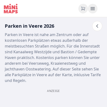
Zum Inhalt springen
Parken in Veere 2026
Parken in Veere ist nahe am Zentrum oder auf
kostenlosen Parkplätzen etwas außerhalb der
meistbesuchten Straßen möglich. Für die Innenstadt
sind Kanaalweg Westzijde und Bastion / Gedempte
Haven praktisch. Kostenlos parken können Sie unter
anderem bei Veerseweg, Kraaienestweg und
Jachthaven Oostwatering. Auf dieser Seite sehen Sie
alle Parkplätze in Veere auf der Karte, inklusive Tarife
und Regeln.
ANZEIGE