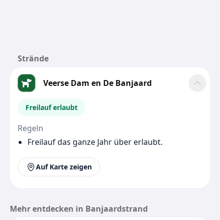
Strände
Veerse Dam en De Banjaard
Freilauf erlaubt
Regeln
Freilauf das ganze Jahr über erlaubt.
Auf Karte zeigen
Mehr entdecken in Banjaardstrand