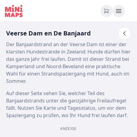
Zum Inhalt springen
Veerse Dam en De Banjaard
Der Banjaardstrand an der Veerse Dam ist einer der
klarsten Hundestrände in Zeeland: Hunde dürfen hier
das ganze Jahr frei laufen. Damit ist dieser Strand bei
Kamperland und Noord-Beveland eine praktische
Wahl für einen Strandspaziergang mit Hund, auch im
Sommer.
Auf dieser Seite sehen Sie, welcher Teil des
Banjaardstrands unter die ganzjährige Freilaufregel
fällt. Nutzen Sie Karte und Tagesstatus, um vor dem
Spaziergang zu prüfen, wo Ihr Hund frei laufen darf.
ANZEIGE