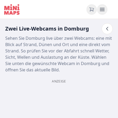
Zum Inhalt springen
Zwei Live-Webcams in Domburg
Sehen Sie Domburg live über zwei Webcams: eine mit
Blick auf Strand, Dünen und Ort und eine direkt vom
Strand. So prüfen Sie vor der Abfahrt schnell Wetter,
Sicht, Wellen und Auslastung an der Küste. Wählen
Sie unten die gewünschte Webcam in Domburg und
öffnen Sie das aktuelle Bild.
ANZEIGE