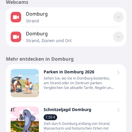
Webcams
Domburg
Strand
Domburg
Strand, Dünen und Ort
Mehr entdecken in Domburg
Parken in Domburg 2026
Sehen Sie, wo Sie in Domburg kostenlos,
am Strand oder im Zentrum parken.
Vergleichen Sie aktuelle Tarife, Regeln und
alle Parkplätze auf der Karte.
Schnitzeljagd Domburg
7,50 €
Zieh durch Domburg entlang von Strand,
Wasserturm und historischen Orten mit