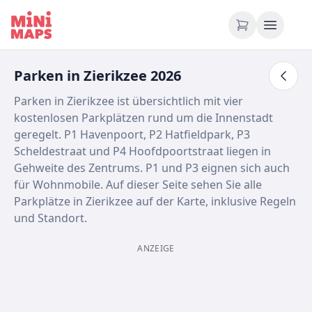
Zum Inhalt springen
Parken in Zierikzee 2026
Parken in Zierikzee ist übersichtlich mit vier
kostenlosen Parkplätzen rund um die Innenstadt
geregelt. P1 Havenpoort, P2 Hatfieldpark, P3
Scheldestraat und P4 Hoofdpoortstraat liegen in
Gehweite des Zentrums. P1 und P3 eignen sich auch
für Wohnmobile. Auf dieser Seite sehen Sie alle
Parkplätze in Zierikzee auf der Karte, inklusive Regeln
und Standort.
ANZEIGE