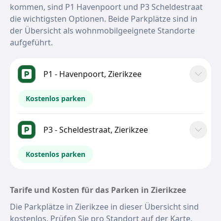
kommen, sind P1 Havenpoort und P3 Scheldestraat
die wichtigsten Optionen. Beide Parkplätze sind in
der Übersicht als wohnmobilgeeignete Standorte
aufgeführt.
P1 - Havenpoort, Zierikzee
Kostenlos parken
P3 - Scheldestraat, Zierikzee
Kostenlos parken
Tarife und Kosten für das Parken in Zierikzee
Die Parkplätze in Zierikzee in dieser Übersicht sind
kostenlos. Prüfen Sie pro Standort auf der Karte,