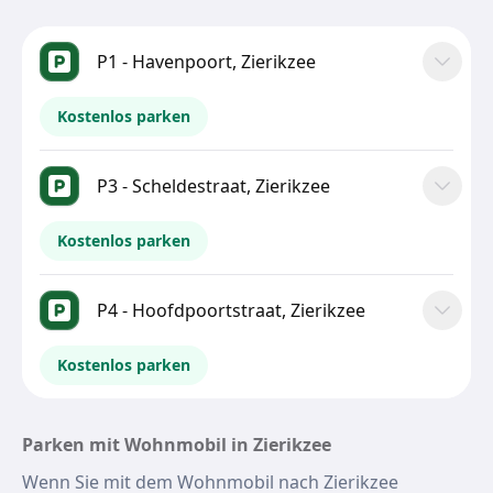
P1 - Havenpoort, Zierikzee
Kostenlos parken
P3 - Scheldestraat, Zierikzee
Kostenlos parken
P4 - Hoofdpoortstraat, Zierikzee
Kostenlos parken
Parken mit Wohnmobil in Zierikzee
Wenn Sie mit dem Wohnmobil nach Zierikzee