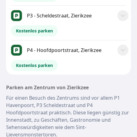
P3 - Scheldestraat, Zierikzee
Kostenlos parken
P4 - Hoofdpoortstraat, Zierikzee
Kostenlos parken
Parken am Zentrum von Zierikzee
Für einen Besuch des Zentrums sind vor allem P1
Havenpoort, P3 Scheldestraat und P4
Hoofdpoortstraat praktisch. Diese liegen günstig zur
Innenstadt, zu Geschäften, Gastronomie und
Sehenswürdigkeiten wie dem Sint-
Lievensmonstertoren.