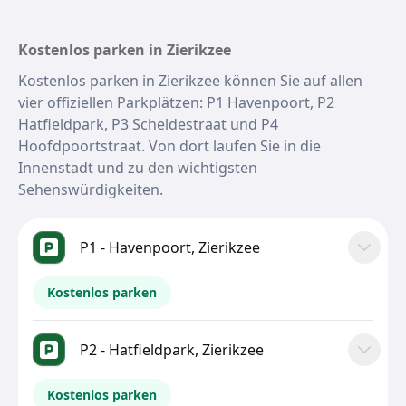
Kostenlos parken in Zierikzee
Kostenlos parken in Zierikzee können Sie auf allen
vier offiziellen Parkplätzen: P1 Havenpoort, P2
Hatfieldpark, P3 Scheldestraat und P4
Hoofdpoortstraat. Von dort laufen Sie in die
Innenstadt und zu den wichtigsten
Sehenswürdigkeiten.
P1 - Havenpoort, Zierikzee
Kostenlos parken
P2 - Hatfieldpark, Zierikzee
Kostenlos parken