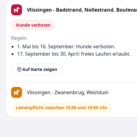
Vlissingen - Badstrand, Nollestrand, Bouleva
Hunde verboten
Regeln
1. Mai bis 16. September: Hunde verboten.
17. September bis 30. April: freies Laufen erlaubt.
Auf Karte zeigen
Vlissingen - Zwanenbrug, Westduin
Leinenpflicht zwischen 10:00 und 19:00 Uhr