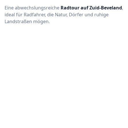
Eine abwechslungsreiche
Radtour auf Zuid-Beveland
,
ideal für Radfahrer, die Natur, Dörfer und ruhige
Landstraßen mögen.