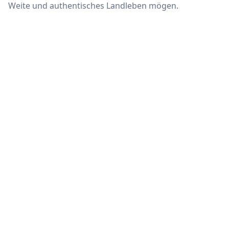
Weite und authentisches Landleben mögen.