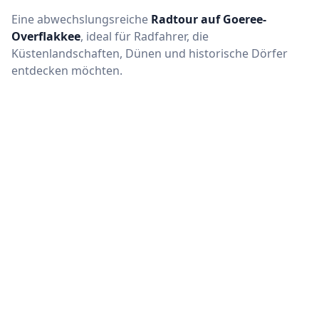
Eine abwechslungsreiche
Radtour auf Goeree-
Overflakkee
, ideal für Radfahrer, die
Küstenlandschaften, Dünen und historische Dörfer
entdecken möchten.