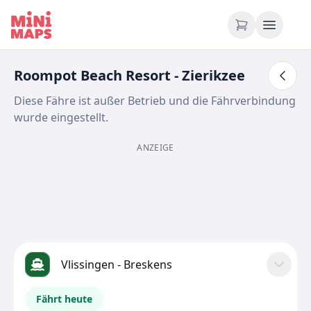
Zum Inhalt springen
Roompot Beach Resort - Zierikzee
Diese Fähre ist außer Betrieb und die Fährverbindung
wurde eingestellt.
ANZEIGE
Vlissingen - Breskens
Fährt heute