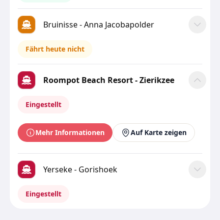
Bruinisse - Anna Jacobapolder
Fährt heute nicht
Roompot Beach Resort - Zierikzee
Eingestellt
Mehr Informationen
Auf Karte zeigen
Yerseke - Gorishoek
Eingestellt