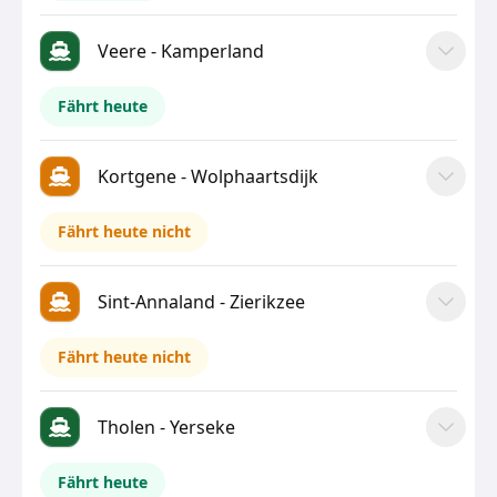
Veere - Kamperland
Fährt heute
Kortgene - Wolphaartsdijk
Fährt heute nicht
Sint-Annaland - Zierikzee
Fährt heute nicht
Tholen - Yerseke
Fährt heute