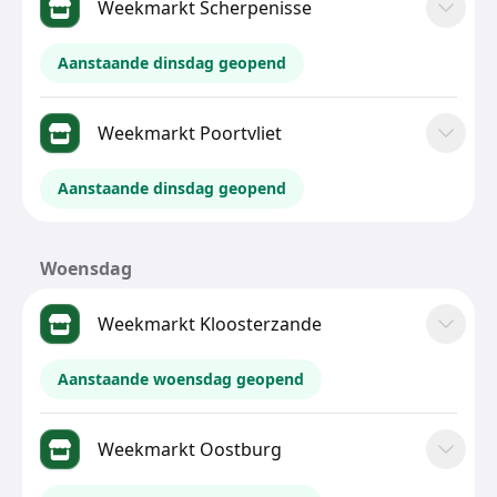
Weekmarkt Scherpenisse
Aanstaande dinsdag geopend
Weekmarkt Poortvliet
Aanstaande dinsdag geopend
Woensdag
Weekmarkt Kloosterzande
Aanstaande woensdag geopend
Weekmarkt Oostburg