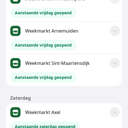
Aanstaande vrijdag geopend
Weekmarkt Arnemuiden
Aanstaande vrijdag geopend
Weekmarkt Sint-Maartensdijk
Aanstaande vrijdag geopend
Zaterdag
Weekmarkt Axel
Aanstaande zaterdag geopend