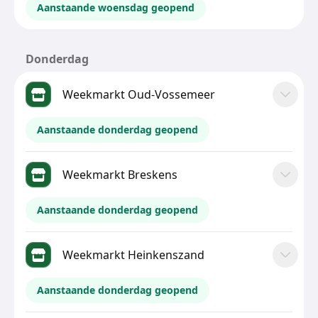
Aanstaande woensdag geopend
Donderdag
Weekmarkt Oud-Vossemeer
Aanstaande donderdag geopend
Weekmarkt Breskens
Aanstaande donderdag geopend
Weekmarkt Heinkenszand
Aanstaande donderdag geopend