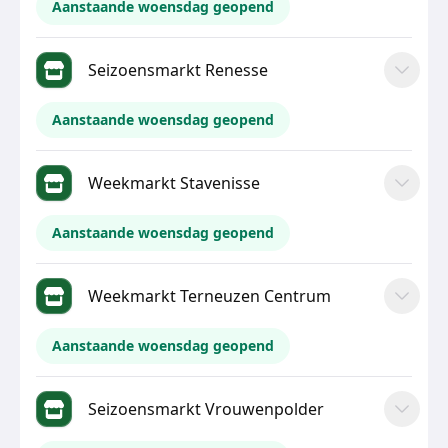
Aanstaande woensdag geopend
Seizoensmarkt Renesse
Aanstaande woensdag geopend
Weekmarkt Stavenisse
Aanstaande woensdag geopend
Weekmarkt Terneuzen Centrum
Aanstaande woensdag geopend
Seizoensmarkt Vrouwenpolder