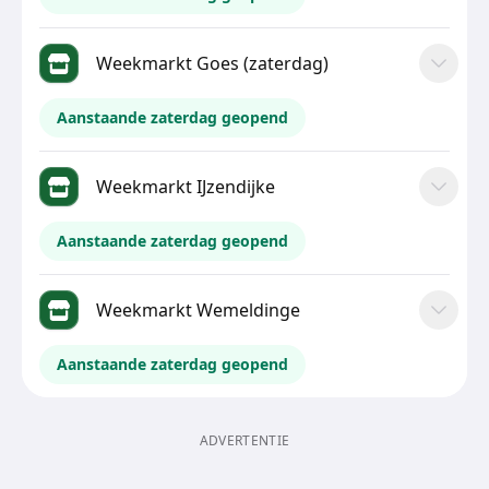
Weekmarkt Goes (zaterdag)
Aanstaande zaterdag geopend
Weekmarkt IJzendijke
Aanstaande zaterdag geopend
Weekmarkt Wemeldinge
Aanstaande zaterdag geopend
ADVERTENTIE