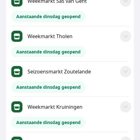
Weekmarkt Sas van Gent
Aanstaande dinsdag geopend
Weekmarkt Tholen
Aanstaande dinsdag geopend
Seizoensmarkt Zoutelande
Aanstaande dinsdag geopend
Weekmarkt Kruiningen
Aanstaande dinsdag geopend