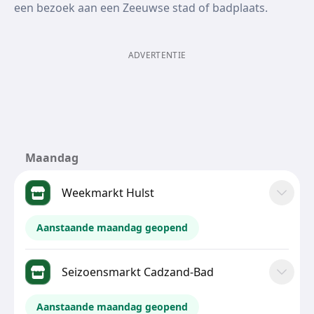
een bezoek aan een Zeeuwse stad of badplaats.
ADVERTENTIE
Maandag
Weekmarkt Hulst
Aanstaande maandag geopend
Seizoensmarkt Cadzand-Bad
Aanstaande maandag geopend