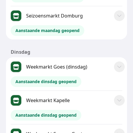
Seizoensmarkt Domburg
Aanstaande maandag geopend
Dinsdag
Weekmarkt Goes (dinsdag)
Aanstaande dinsdag geopend
Weekmarkt Kapelle
Aanstaande dinsdag geopend