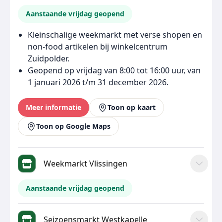
Aanstaande vrijdag geopend
Kleinschalige weekmarkt met verse shopen en
non-food artikelen bij winkelcentrum
Zuidpolder.
Geopend op vrijdag van 8:00 tot 16:00 uur, van
1 januari 2026 t/m 31 december 2026.
Meer informatie
Toon op kaart
Toon op Google Maps
Weekmarkt Vlissingen
Aanstaande vrijdag geopend
Seizoensmarkt Westkapelle