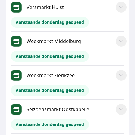
Versmarkt Hulst
Aanstaande donderdag geopend
Weekmarkt Middelburg
Aanstaande donderdag geopend
Weekmarkt Zierikzee
Aanstaande donderdag geopend
Seizoensmarkt Oostkapelle
Aanstaande donderdag geopend