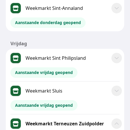
Weekmarkt Sint-Annaland
Aanstaande donderdag geopend
Vrijdag
Weekmarkt Sint Philipsland
Aanstaande vrijdag geopend
Weekmarkt Sluis
Aanstaande vrijdag geopend
Weekmarkt Terneuzen Zuidpolder