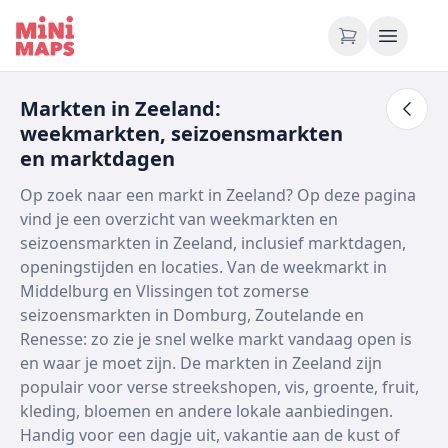
Ga naar inhoud
Markten in Zeeland:
weekmarkten, seizoensmarkten
en marktdagen
Op zoek naar een markt in Zeeland? Op deze pagina
vind je een overzicht van weekmarkten en
seizoensmarkten in Zeeland, inclusief marktdagen,
openingstijden en locaties. Van de weekmarkt in
Middelburg en Vlissingen tot zomerse
seizoensmarkten in Domburg, Zoutelande en
Renesse: zo zie je snel welke markt vandaag open is
en waar je moet zijn. De markten in Zeeland zijn
populair voor verse streekshopen, vis, groente, fruit,
kleding, bloemen en andere lokale aanbiedingen.
Handig voor een dagje uit, vakantie aan de kust of