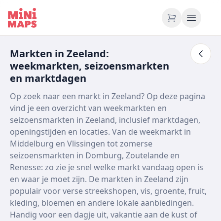
Ga naar inhoud
Markten in Zeeland:
weekmarkten, seizoensmarkten
en marktdagen
Op zoek naar een markt in Zeeland? Op deze pagina
vind je een overzicht van weekmarkten en
seizoensmarkten in Zeeland, inclusief marktdagen,
openingstijden en locaties. Van de weekmarkt in
Middelburg en Vlissingen tot zomerse
seizoensmarkten in Domburg, Zoutelande en
Renesse: zo zie je snel welke markt vandaag open is
en waar je moet zijn. De markten in Zeeland zijn
populair voor verse streekshopen, vis, groente, fruit,
kleding, bloemen en andere lokale aanbiedingen.
Handig voor een dagje uit, vakantie aan de kust of