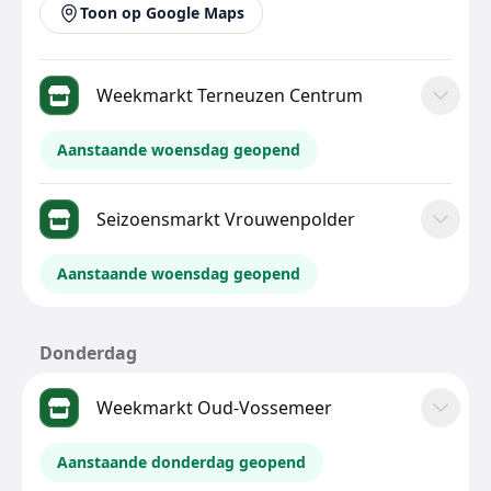
Toon op Google Maps
Weekmarkt Terneuzen Centrum
Aanstaande woensdag geopend
Seizoensmarkt Vrouwenpolder
Aanstaande woensdag geopend
Donderdag
Weekmarkt Oud-Vossemeer
Aanstaande donderdag geopend