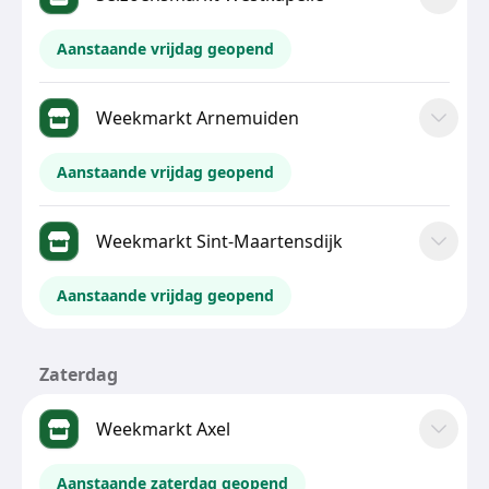
Aanstaande vrijdag geopend
Weekmarkt Arnemuiden
Aanstaande vrijdag geopend
Weekmarkt Sint-Maartensdijk
Aanstaande vrijdag geopend
Zaterdag
Weekmarkt Axel
Aanstaande zaterdag geopend