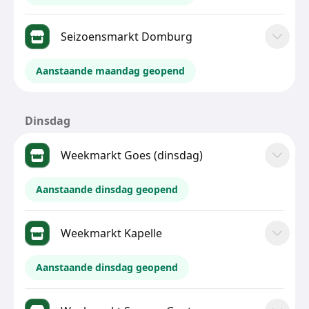
Seizoensmarkt Domburg
Aanstaande maandag geopend
Dinsdag
Weekmarkt Goes (dinsdag)
Aanstaande dinsdag geopend
Weekmarkt Kapelle
Aanstaande dinsdag geopend