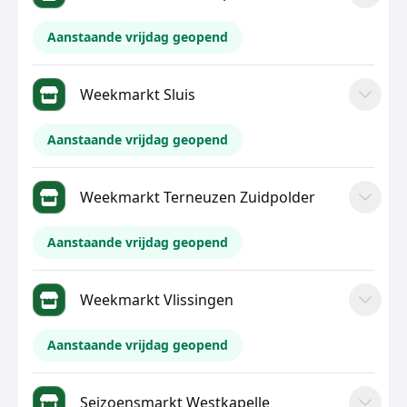
Aanstaande vrijdag geopend
Weekmarkt Sluis
Aanstaande vrijdag geopend
Weekmarkt Terneuzen Zuidpolder
Aanstaande vrijdag geopend
Weekmarkt Vlissingen
Aanstaande vrijdag geopend
Seizoensmarkt Westkapelle