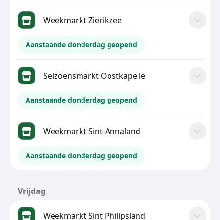
Weekmarkt Zierikzee
Aanstaande donderdag geopend
Seizoensmarkt Oostkapelle
Aanstaande donderdag geopend
Weekmarkt Sint-Annaland
Aanstaande donderdag geopend
Vrijdag
Weekmarkt Sint Philipsland