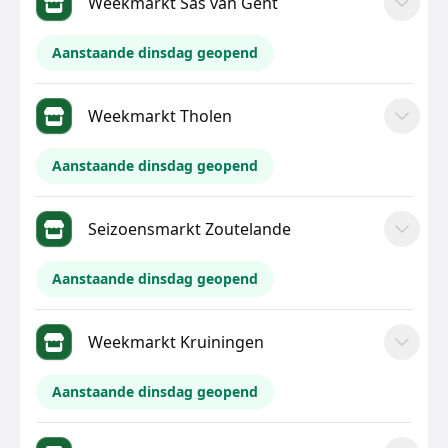
Weekmarkt Sas van Gent
Aanstaande dinsdag geopend
Weekmarkt Tholen
Aanstaande dinsdag geopend
Seizoensmarkt Zoutelande
Aanstaande dinsdag geopend
Weekmarkt Kruiningen
Aanstaande dinsdag geopend