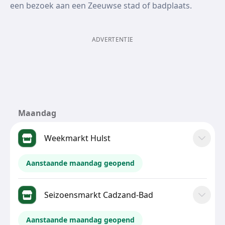
een bezoek aan een Zeeuwse stad of badplaats.
ADVERTENTIE
Maandag
Weekmarkt Hulst
Aanstaande maandag geopend
Seizoensmarkt Cadzand-Bad
Aanstaande maandag geopend