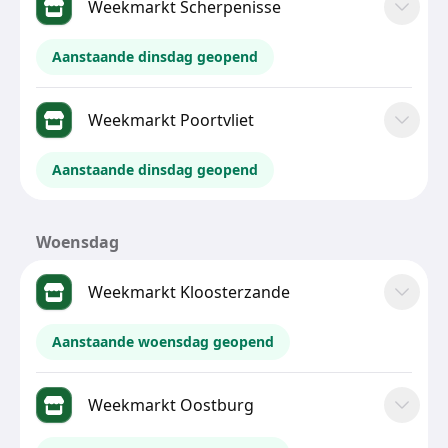
Weekmarkt Scherpenisse
Aanstaande dinsdag geopend
Weekmarkt Poortvliet
Aanstaande dinsdag geopend
Woensdag
Weekmarkt Kloosterzande
Aanstaande woensdag geopend
Weekmarkt Oostburg