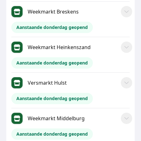
Weekmarkt Breskens
Aanstaande donderdag geopend
Weekmarkt Heinkenszand
Aanstaande donderdag geopend
Versmarkt Hulst
Aanstaande donderdag geopend
Weekmarkt Middelburg
Aanstaande donderdag geopend