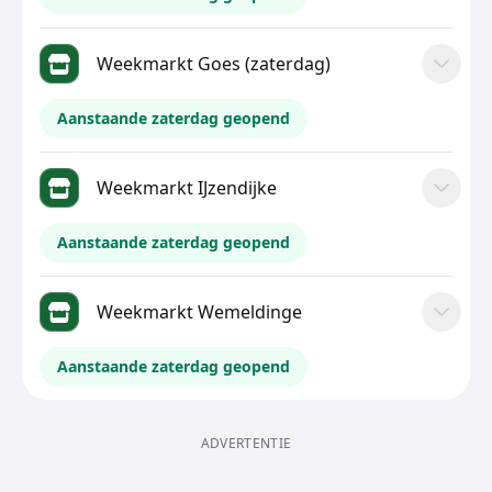
Weekmarkt Goes (zaterdag)
Aanstaande zaterdag geopend
Weekmarkt IJzendijke
Aanstaande zaterdag geopend
Weekmarkt Wemeldinge
Aanstaande zaterdag geopend
ADVERTENTIE