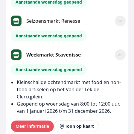
Aanstaande woensdag geopend
Seizoensmarkt Renesse
Aanstaande woensdag geopend
Weekmarkt Stavenisse
Aanstaande woensdag geopend
Kleinschalige ochtendmarkt met food en non-
food artikelen op het Van der Lek de
Clercqplein.
Geopend op woensdag van 8:00 tot 12:00 uur,
van 1 januari 2026 t/m 31 december 2026.
Meer informatie
Toon op kaart