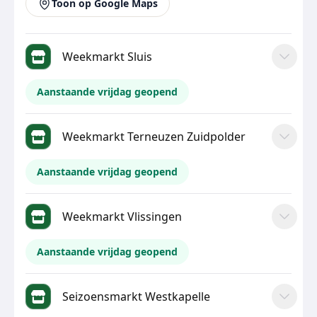
Toon op Google Maps
Weekmarkt Sluis
Aanstaande vrijdag geopend
Weekmarkt Terneuzen Zuidpolder
Aanstaande vrijdag geopend
Weekmarkt Vlissingen
Aanstaande vrijdag geopend
Seizoensmarkt Westkapelle