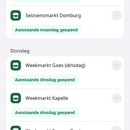
Seizoensmarkt Domburg
Aanstaande maandag geopend
Dinsdag
Weekmarkt Goes (dinsdag)
Aanstaande dinsdag geopend
Weekmarkt Kapelle
Aanstaande dinsdag geopend