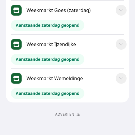
Weekmarkt Goes (zaterdag)
Aanstaande zaterdag geopend
Weekmarkt IJzendijke
Aanstaande zaterdag geopend
Weekmarkt Wemeldinge
Aanstaande zaterdag geopend
ADVERTENTIE