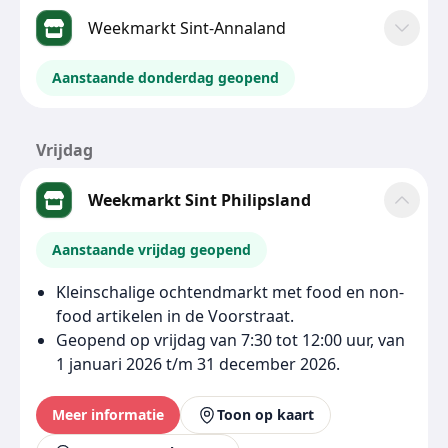
Weekmarkt Sint-Annaland
Aanstaande donderdag geopend
Vrijdag
Weekmarkt Sint Philipsland
Aanstaande vrijdag geopend
Kleinschalige ochtendmarkt met food en non-
food artikelen in de Voorstraat.
Geopend op vrijdag van 7:30 tot 12:00 uur, van
1 januari 2026 t/m 31 december 2026.
Meer informatie
Toon op kaart