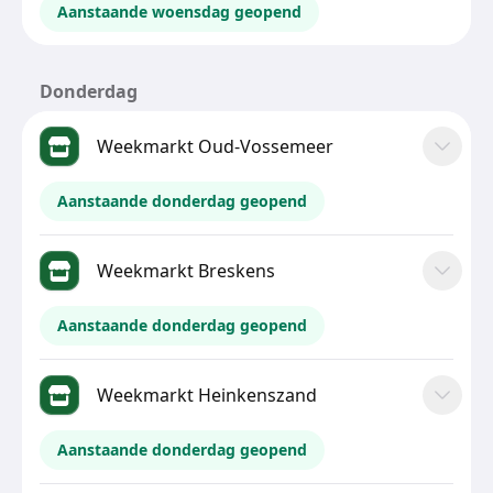
Aanstaande woensdag geopend
Donderdag
Weekmarkt Oud-Vossemeer
Aanstaande donderdag geopend
Weekmarkt Breskens
Aanstaande donderdag geopend
Weekmarkt Heinkenszand
Aanstaande donderdag geopend