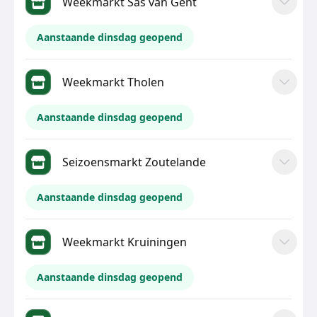
Weekmarkt Sas van Gent
Aanstaande dinsdag geopend
Weekmarkt Tholen
Aanstaande dinsdag geopend
Seizoensmarkt Zoutelande
Aanstaande dinsdag geopend
Weekmarkt Kruiningen
Aanstaande dinsdag geopend