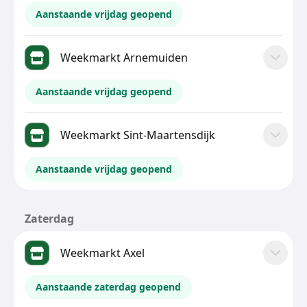
Aanstaande vrijdag geopend
Weekmarkt Arnemuiden
Aanstaande vrijdag geopend
Weekmarkt Sint-Maartensdijk
Aanstaande vrijdag geopend
Zaterdag
Weekmarkt Axel
Aanstaande zaterdag geopend