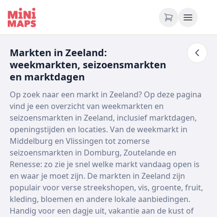
Ga naar inhoud
Markten in Zeeland:
weekmarkten, seizoensmarkten
en marktdagen
Op zoek naar een markt in Zeeland? Op deze pagina
vind je een overzicht van weekmarkten en
seizoensmarkten in Zeeland, inclusief marktdagen,
openingstijden en locaties. Van de weekmarkt in
Middelburg en Vlissingen tot zomerse
seizoensmarkten in Domburg, Zoutelande en
Renesse: zo zie je snel welke markt vandaag open is
en waar je moet zijn. De markten in Zeeland zijn
populair voor verse streekshopen, vis, groente, fruit,
kleding, bloemen en andere lokale aanbiedingen.
Handig voor een dagje uit, vakantie aan de kust of