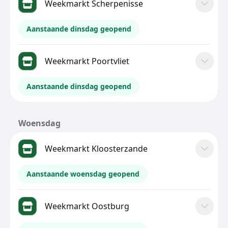
Weekmarkt Scherpenisse
Aanstaande dinsdag geopend
Weekmarkt Poortvliet
Aanstaande dinsdag geopend
Woensdag
Weekmarkt Kloosterzande
Aanstaande woensdag geopend
Weekmarkt Oostburg