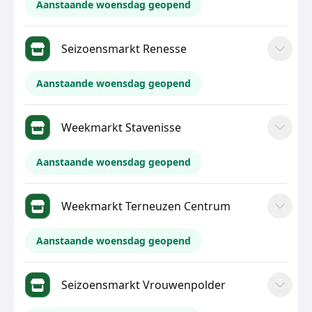
Aanstaande woensdag geopend
Seizoensmarkt Renesse
Aanstaande woensdag geopend
Weekmarkt Stavenisse
Aanstaande woensdag geopend
Weekmarkt Terneuzen Centrum
Aanstaande woensdag geopend
Seizoensmarkt Vrouwenpolder