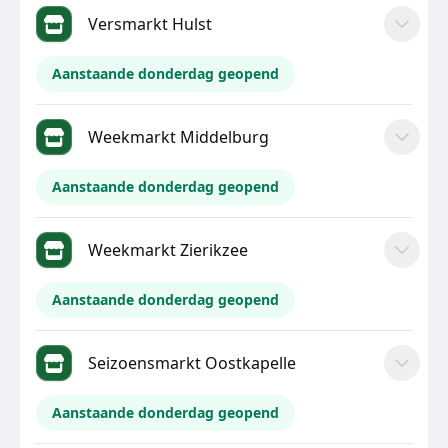
Versmarkt Hulst
Aanstaande donderdag geopend
Weekmarkt Middelburg
Aanstaande donderdag geopend
Weekmarkt Zierikzee
Aanstaande donderdag geopend
Seizoensmarkt Oostkapelle
Aanstaande donderdag geopend