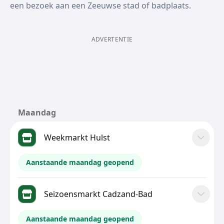
een bezoek aan een Zeeuwse stad of badplaats.
ADVERTENTIE
Maandag
Weekmarkt Hulst
Aanstaande maandag geopend
Seizoensmarkt Cadzand-Bad
Aanstaande maandag geopend