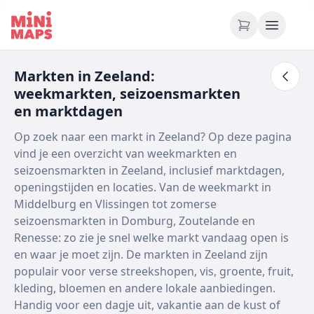
Ga naar inhoud
Markten in Zeeland:
weekmarkten, seizoensmarkten
en marktdagen
Op zoek naar een markt in Zeeland? Op deze pagina
vind je een overzicht van weekmarkten en
seizoensmarkten in Zeeland, inclusief marktdagen,
openingstijden en locaties. Van de weekmarkt in
Middelburg en Vlissingen tot zomerse
seizoensmarkten in Domburg, Zoutelande en
Renesse: zo zie je snel welke markt vandaag open is
en waar je moet zijn. De markten in Zeeland zijn
populair voor verse streekshopen, vis, groente, fruit,
kleding, bloemen en andere lokale aanbiedingen.
Handig voor een dagje uit, vakantie aan de kust of