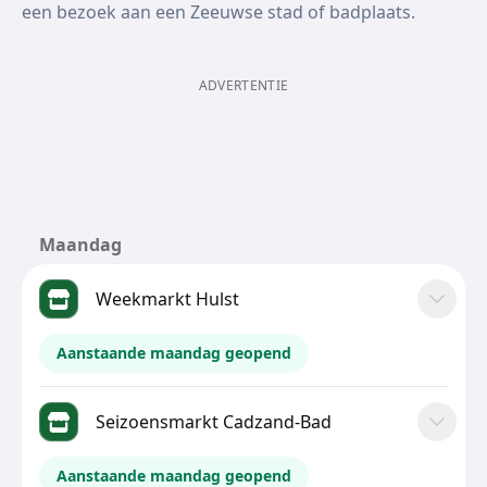
een bezoek aan een Zeeuwse stad of badplaats.
ADVERTENTIE
Maandag
Weekmarkt Hulst
Aanstaande maandag geopend
Seizoensmarkt Cadzand-Bad
Aanstaande maandag geopend