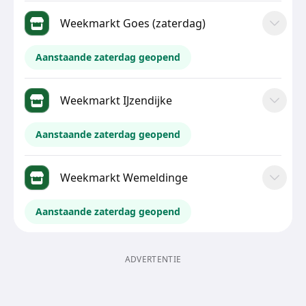
Weekmarkt Goes (zaterdag)
Aanstaande zaterdag geopend
Weekmarkt IJzendijke
Aanstaande zaterdag geopend
Weekmarkt Wemeldinge
Aanstaande zaterdag geopend
ADVERTENTIE