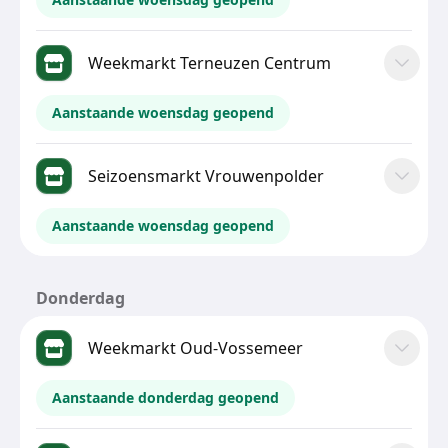
Weekmarkt Terneuzen Centrum
Aanstaande woensdag geopend
Seizoensmarkt Vrouwenpolder
Aanstaande woensdag geopend
Donderdag
Weekmarkt Oud-Vossemeer
Aanstaande donderdag geopend