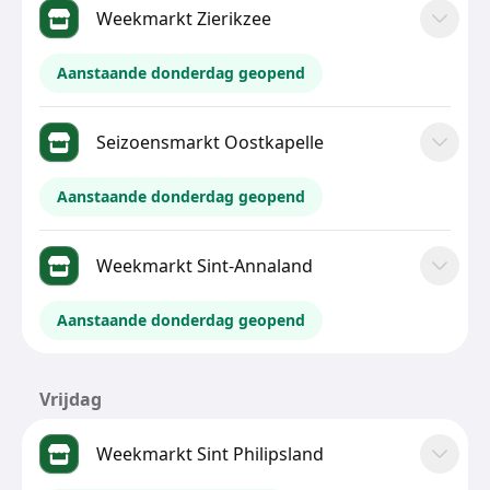
Weekmarkt Zierikzee
Aanstaande donderdag geopend
Seizoensmarkt Oostkapelle
Aanstaande donderdag geopend
Weekmarkt Sint-Annaland
Aanstaande donderdag geopend
Vrijdag
Weekmarkt Sint Philipsland