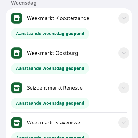
Woensdag
Weekmarkt Kloosterzande
Aanstaande woensdag geopend
Weekmarkt Oostburg
Aanstaande woensdag geopend
Seizoensmarkt Renesse
Aanstaande woensdag geopend
Weekmarkt Stavenisse
Aanstaande woensdag geopend