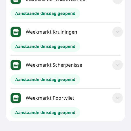
Aanstaande dinsdag geopend
Weekmarkt Kruiningen
Aanstaande dinsdag geopend
Weekmarkt Scherpenisse
Aanstaande dinsdag geopend
Weekmarkt Poortvliet
Aanstaande dinsdag geopend