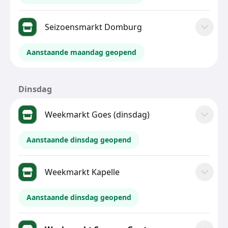
Seizoensmarkt Domburg
Aanstaande maandag geopend
Dinsdag
Weekmarkt Goes (dinsdag)
Aanstaande dinsdag geopend
Weekmarkt Kapelle
Aanstaande dinsdag geopend