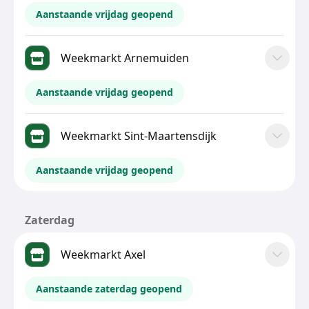
Aanstaande vrijdag geopend
Weekmarkt Arnemuiden
Aanstaande vrijdag geopend
Weekmarkt Sint-Maartensdijk
Aanstaande vrijdag geopend
Zaterdag
Weekmarkt Axel
Aanstaande zaterdag geopend