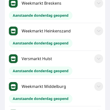
Weekmarkt Breskens
Aanstaande donderdag geopend
Weekmarkt Heinkenszand
Aanstaande donderdag geopend
Versmarkt Hulst
Aanstaande donderdag geopend
Weekmarkt Middelburg
Aanstaande donderdag geopend