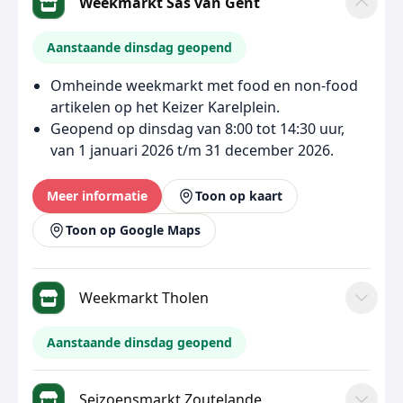
Weekmarkt Sas van Gent
Aanstaande dinsdag geopend
Omheinde weekmarkt met food en non-food
artikelen op het Keizer Karelplein.
Geopend op dinsdag van 8:00 tot 14:30 uur,
van 1 januari 2026 t/m 31 december 2026.
Meer informatie
Toon op kaart
Toon op Google Maps
Weekmarkt Tholen
Aanstaande dinsdag geopend
Seizoensmarkt Zoutelande