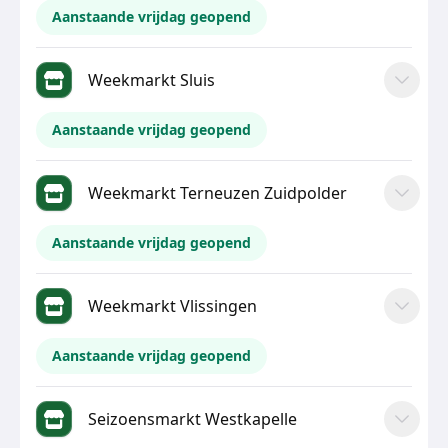
Aanstaande vrijdag geopend
Weekmarkt Sluis
Aanstaande vrijdag geopend
Weekmarkt Terneuzen Zuidpolder
Aanstaande vrijdag geopend
Weekmarkt Vlissingen
Aanstaande vrijdag geopend
Seizoensmarkt Westkapelle