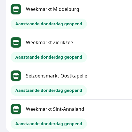
Weekmarkt Middelburg
Aanstaande donderdag geopend
Weekmarkt Zierikzee
Aanstaande donderdag geopend
Seizoensmarkt Oostkapelle
Aanstaande donderdag geopend
Weekmarkt Sint-Annaland
Aanstaande donderdag geopend