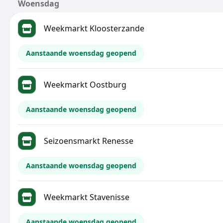
Woensdag
Weekmarkt Kloosterzande
Aanstaande woensdag geopend
Weekmarkt Oostburg
Aanstaande woensdag geopend
Seizoensmarkt Renesse
Aanstaande woensdag geopend
Weekmarkt Stavenisse
Aanstaande woensdag geopend