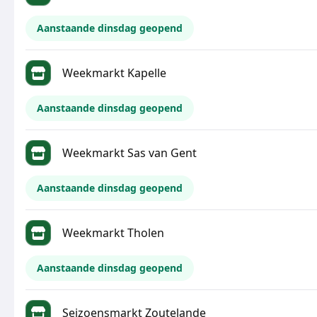
Aanstaande dinsdag geopend
Weekmarkt Kapelle
Aanstaande dinsdag geopend
Weekmarkt Sas van Gent
Aanstaande dinsdag geopend
Weekmarkt Tholen
Aanstaande dinsdag geopend
Seizoensmarkt Zoutelande