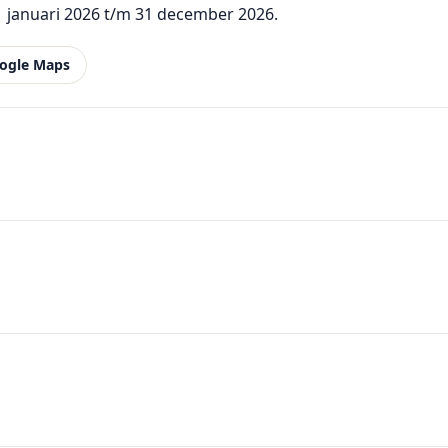
1 januari 2026 t/m 31 december 2026.
ogle Maps