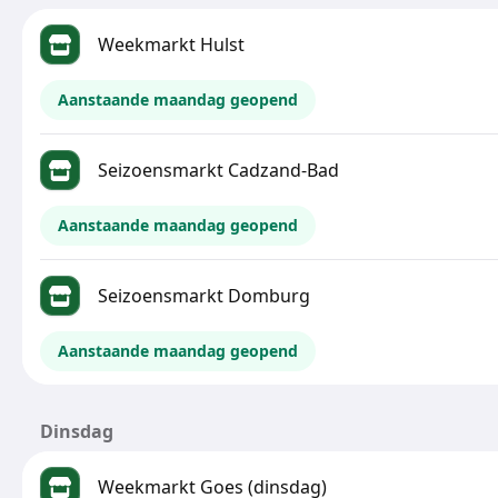
Weekmarkt Hulst
Aanstaande maandag geopend
Seizoensmarkt Cadzand-Bad
Aanstaande maandag geopend
Seizoensmarkt Domburg
Aanstaande maandag geopend
Dinsdag
Weekmarkt Goes (dinsdag)