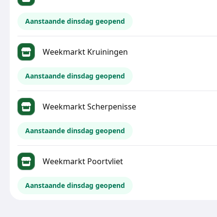
Aanstaande dinsdag geopend
Weekmarkt Kruiningen
Aanstaande dinsdag geopend
Weekmarkt Scherpenisse
Aanstaande dinsdag geopend
Weekmarkt Poortvliet
Aanstaande dinsdag geopend