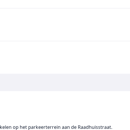
kelen op het parkeerterrein aan de Raadhuisstraat.