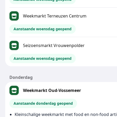
Weekmarkt Terneuzen Centrum
Aanstaande woensdag geopend
Seizoensmarkt Vrouwenpolder
Aanstaande woensdag geopend
Donderdag
Weekmarkt Oud-Vossemeer
Aanstaande donderdag geopend
Kleinschalige weekmarkt met food en non-food arti