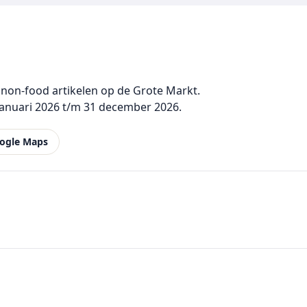
 non-food artikelen op de Grote Markt.
januari 2026 t/m 31 december 2026.
ogle Maps