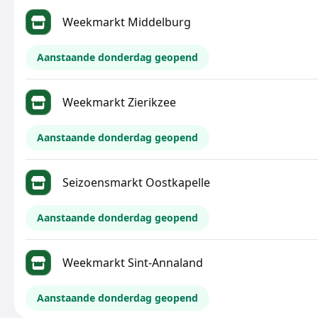
Weekmarkt Middelburg
Aanstaande donderdag geopend
Weekmarkt Zierikzee
Aanstaande donderdag geopend
Seizoensmarkt Oostkapelle
Aanstaande donderdag geopend
Weekmarkt Sint-Annaland
Aanstaande donderdag geopend