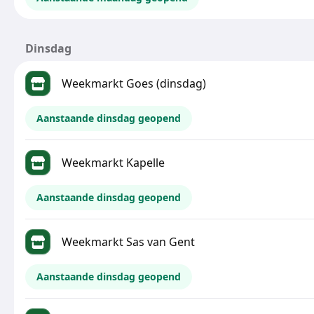
Dinsdag
Weekmarkt Goes (dinsdag)
Aanstaande dinsdag geopend
Weekmarkt Kapelle
Aanstaande dinsdag geopend
Weekmarkt Sas van Gent
Aanstaande dinsdag geopend