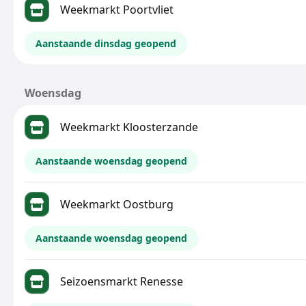
Weekmarkt Poortvliet
Aanstaande dinsdag geopend
Woensdag
Weekmarkt Kloosterzande
Aanstaande woensdag geopend
Weekmarkt Oostburg
Aanstaande woensdag geopend
Seizoensmarkt Renesse