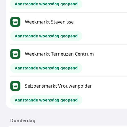
Aanstaande woensdag geopend
Weekmarkt Stavenisse
Aanstaande woensdag geopend
Weekmarkt Terneuzen Centrum
Aanstaande woensdag geopend
Seizoensmarkt Vrouwenpolder
Aanstaande woensdag geopend
Donderdag