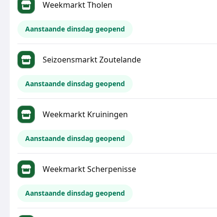
Weekmarkt Tholen
Aanstaande dinsdag geopend
Seizoensmarkt Zoutelande
Aanstaande dinsdag geopend
Weekmarkt Kruiningen
Aanstaande dinsdag geopend
Weekmarkt Scherpenisse
Aanstaande dinsdag geopend