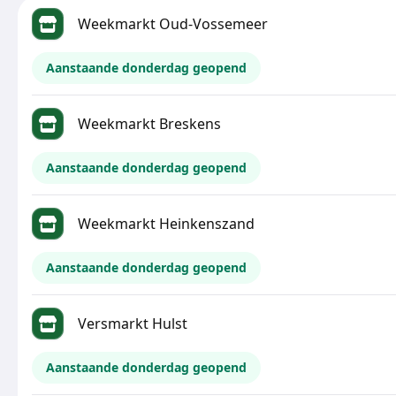
Weekmarkt Oud-Vossemeer
Aanstaande donderdag geopend
Weekmarkt Breskens
Aanstaande donderdag geopend
Weekmarkt Heinkenszand
Aanstaande donderdag geopend
Versmarkt Hulst
Aanstaande donderdag geopend