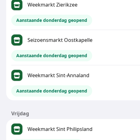
Weekmarkt Zierikzee
Aanstaande donderdag geopend
Seizoensmarkt Oostkapelle
Aanstaande donderdag geopend
Weekmarkt Sint-Annaland
Aanstaande donderdag geopend
Vrijdag
Weekmarkt Sint Philipsland