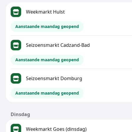
Weekmarkt Hulst
Aanstaande maandag geopend
Seizoensmarkt Cadzand-Bad
Aanstaande maandag geopend
Seizoensmarkt Domburg
Aanstaande maandag geopend
Dinsdag
Weekmarkt Goes (dinsdag)