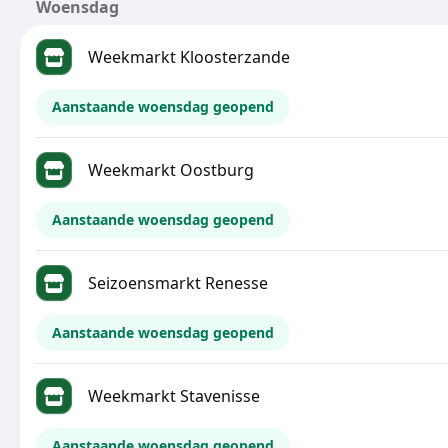
Woensdag
Weekmarkt Kloosterzande
Aanstaande woensdag geopend
Weekmarkt Oostburg
Aanstaande woensdag geopend
Seizoensmarkt Renesse
Aanstaande woensdag geopend
Weekmarkt Stavenisse
Aanstaande woensdag geopend