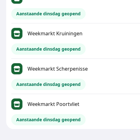
Aanstaande dinsdag geopend
Weekmarkt Kruiningen
Aanstaande dinsdag geopend
Weekmarkt Scherpenisse
Aanstaande dinsdag geopend
Weekmarkt Poortvliet
Aanstaande dinsdag geopend