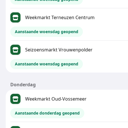
Weekmarkt Terneuzen Centrum
Aanstaande woensdag geopend
Seizoensmarkt Vrouwenpolder
Aanstaande woensdag geopend
Donderdag
Weekmarkt Oud-Vossemeer
Aanstaande donderdag geopend