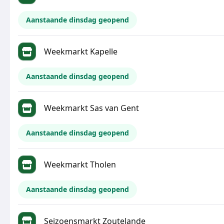
Aanstaande dinsdag geopend
Weekmarkt Kapelle
Aanstaande dinsdag geopend
Weekmarkt Sas van Gent
Aanstaande dinsdag geopend
Weekmarkt Tholen
Aanstaande dinsdag geopend
Seizoensmarkt Zoutelande