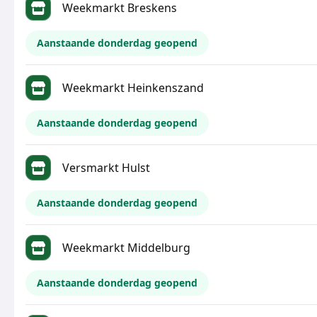
Weekmarkt Breskens
Aanstaande donderdag geopend
Weekmarkt Heinkenszand
Aanstaande donderdag geopend
Versmarkt Hulst
Aanstaande donderdag geopend
Weekmarkt Middelburg
Aanstaande donderdag geopend