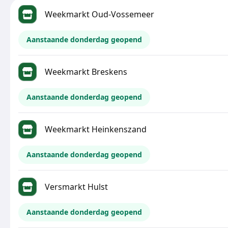
Weekmarkt Oud-Vossemeer
Aanstaande donderdag geopend
Weekmarkt Breskens
Aanstaande donderdag geopend
Weekmarkt Heinkenszand
Aanstaande donderdag geopend
Versmarkt Hulst
Aanstaande donderdag geopend