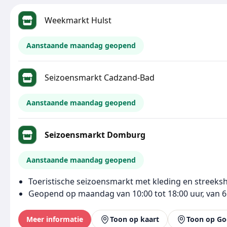
Weekmarkt Hulst
Aanstaande maandag geopend
Seizoensmarkt Cadzand-Bad
Aanstaande maandag geopend
Seizoensmarkt Domburg
Aanstaande maandag geopend
Toeristische seizoensmarkt met kleding en streeks
Geopend op maandag van 10:00 tot 18:00 uur, van 6
Meer informatie
Toon op kaart
Toon op Go