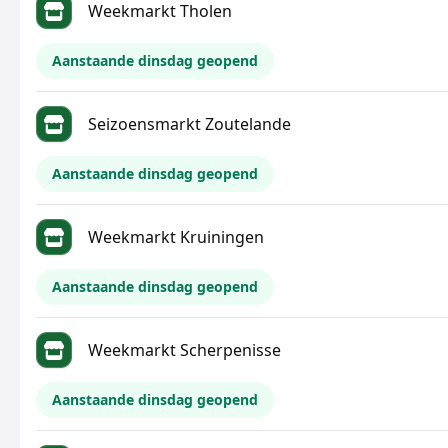
Weekmarkt Tholen
Aanstaande dinsdag geopend
Seizoensmarkt Zoutelande
Aanstaande dinsdag geopend
Weekmarkt Kruiningen
Aanstaande dinsdag geopend
Weekmarkt Scherpenisse
Aanstaande dinsdag geopend