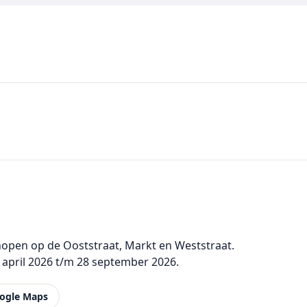
hopen op de Ooststraat, Markt en Weststraat.
 april 2026 t/m 28 september 2026.
ogle Maps