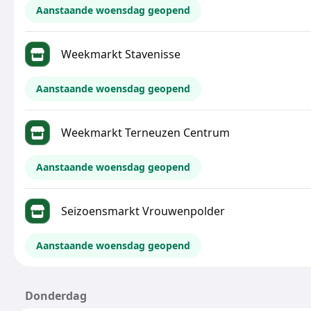
Aanstaande woensdag geopend
Weekmarkt Stavenisse
Aanstaande woensdag geopend
Weekmarkt Terneuzen Centrum
Aanstaande woensdag geopend
Seizoensmarkt Vrouwenpolder
Aanstaande woensdag geopend
Donderdag