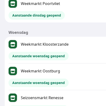
Weekmarkt Poortvliet
Aanstaande dinsdag geopend
Woensdag
Weekmarkt Kloosterzande
Aanstaande woensdag geopend
Weekmarkt Oostburg
Aanstaande woensdag geopend
Seizoensmarkt Renesse