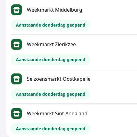
Weekmarkt Middelburg
Aanstaande donderdag geopend
Weekmarkt Zierikzee
Aanstaande donderdag geopend
Seizoensmarkt Oostkapelle
Aanstaande donderdag geopend
Weekmarkt Sint-Annaland
Aanstaande donderdag geopend