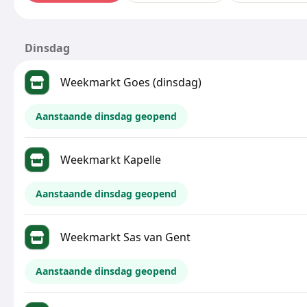
Dinsdag
Weekmarkt Goes (dinsdag)
Aanstaande dinsdag geopend
Weekmarkt Kapelle
Aanstaande dinsdag geopend
Weekmarkt Sas van Gent
Aanstaande dinsdag geopend