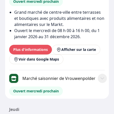
Ouvert mercredi prochain
Grand marché de centre-ville entre terrasses
et boutiques avec produits alimentaires et non
alimentaires sur le Markt.
Ouvert le mercredi de 08 h 00 à 16 h 00, du 1
janvier 2026 au 31 décembre 2026.
Plus d'informations
Afficher sur la carte
Voir dans Google Maps
Marché saisonnier de Vrouwenpolder
Ouvert mercredi prochain
Jeudi