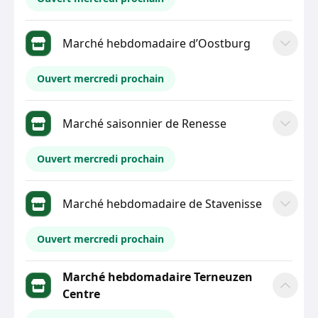
Marché hebdomadaire d’Oostburg
Ouvert mercredi prochain
Marché saisonnier de Renesse
Ouvert mercredi prochain
Marché hebdomadaire de Stavenisse
Ouvert mercredi prochain
Marché hebdomadaire Terneuzen
Centre