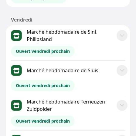
Vendredi
Marché hebdomadaire de Sint
Philipsland
Ouvert vendredi prochain
Marché hebdomadaire de Sluis
Ouvert vendredi prochain
Marché hebdomadaire Terneuzen
Zuidpolder
Ouvert vendredi prochain