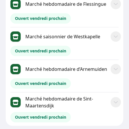
Marché hebdomadaire de Flessingue
Ouvert vendredi prochain
Marché saisonnier de Westkapelle
Ouvert vendredi prochain
Marché hebdomadaire d’Arnemuiden
Ouvert vendredi prochain
Marché hebdomadaire de Sint-
Maartensdijk
Ouvert vendredi prochain