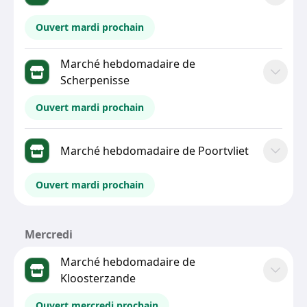
Ouvert mardi prochain
Marché hebdomadaire de
Scherpenisse
Ouvert mardi prochain
Marché hebdomadaire de Poortvliet
Ouvert mardi prochain
Mercredi
Marché hebdomadaire de
Kloosterzande
Ouvert mercredi prochain