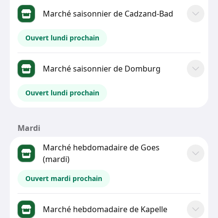
Marché saisonnier de Cadzand-Bad
Ouvert lundi prochain
Marché saisonnier de Domburg
Ouvert lundi prochain
Mardi
Marché hebdomadaire de Goes
(mardi)
Ouvert mardi prochain
Marché hebdomadaire de Kapelle