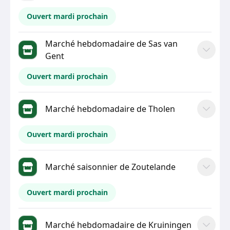
Ouvert mardi prochain
Marché hebdomadaire de Sas van
Gent
Ouvert mardi prochain
Marché hebdomadaire de Tholen
Ouvert mardi prochain
Marché saisonnier de Zoutelande
Ouvert mardi prochain
Marché hebdomadaire de Kruiningen