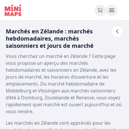
Aller au contenu
Marchés en Zélande : marchés
hebdomadaires, marchés
saisonniers et jours de marché
Vous cherchez un marché en Zélande ? Cette page
vous propose un aperçu des marchés
hebdomadaires et saisonniers en Zélande, avec les
jours de marché, les horaires d’ouverture et les
emplacements. Du marché hebdomadaire de
Middelburg et Vlissingen aux marchés saisonniers
d’été à Domburg, Zoutelande et Renesse, vous voyez
rapidement quel marché est ouvert aujourd’hui et où
vous rendre.
Les marchés en Zélande sont appréciés pour les