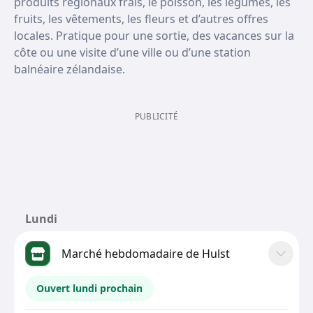
produits régionaux frais, le poisson, les légumes, les
fruits, les vêtements, les fleurs et d’autres offres
locales. Pratique pour une sortie, des vacances sur la
côte ou une visite d’une ville ou d’une station
balnéaire zélandaise.
PUBLICITÉ
Lundi
Marché hebdomadaire de Hulst
Ouvert lundi prochain