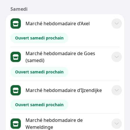
Samedi
Marché hebdomadaire d’Axel
Ouvert samedi prochain
Marché hebdomadaire de Goes
(samedi)
Ouvert samedi prochain
Marché hebdomadaire d’IJzendijke
Ouvert samedi prochain
Marché hebdomadaire de
Wemeldinge