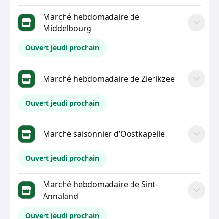
Marché hebdomadaire de
Middelbourg
Ouvert jeudi prochain
Marché hebdomadaire de Zierikzee
Ouvert jeudi prochain
Marché saisonnier d’Oostkapelle
Ouvert jeudi prochain
Marché hebdomadaire de Sint-
Annaland
Ouvert jeudi prochain