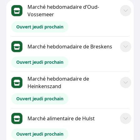
Marché hebdomadaire d’Oud-
Vossemeer
Ouvert jeudi prochain
Marché hebdomadaire de Breskens
Ouvert jeudi prochain
Marché hebdomadaire de
Heinkenszand
Ouvert jeudi prochain
Marché alimentaire de Hulst
Ouvert jeudi prochain