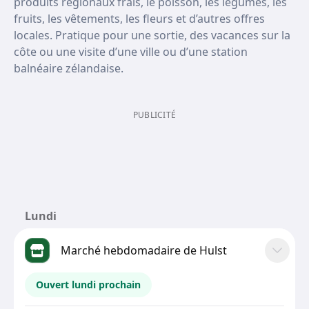
produits régionaux frais, le poisson, les légumes, les
fruits, les vêtements, les fleurs et d’autres offres
locales. Pratique pour une sortie, des vacances sur la
côte ou une visite d’une ville ou d’une station
balnéaire zélandaise.
PUBLICITÉ
Lundi
Marché hebdomadaire de Hulst
Ouvert lundi prochain