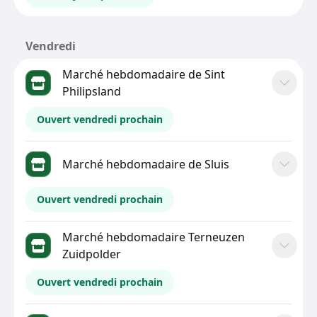
Vendredi
Marché hebdomadaire de Sint
Philipsland
Ouvert vendredi prochain
Marché hebdomadaire de Sluis
Ouvert vendredi prochain
Marché hebdomadaire Terneuzen
Zuidpolder
Ouvert vendredi prochain