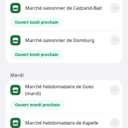
Marché saisonnier de Cadzand-Bad
Ouvert lundi prochain
Marché saisonnier de Domburg
Ouvert lundi prochain
Mardi
Marché hebdomadaire de Goes
(mardi)
Ouvert mardi prochain
Marché hebdomadaire de Kapelle