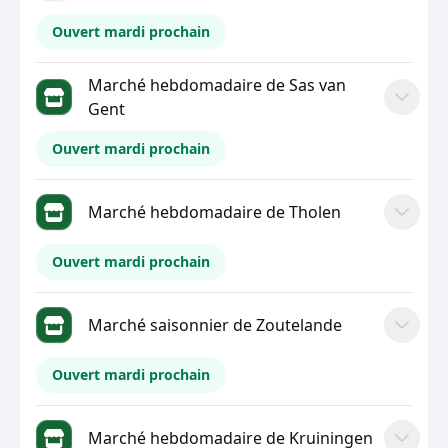
Ouvert mardi prochain
Marché hebdomadaire de Sas van
Gent
Ouvert mardi prochain
Marché hebdomadaire de Tholen
Ouvert mardi prochain
Marché saisonnier de Zoutelande
Ouvert mardi prochain
Marché hebdomadaire de Kruiningen