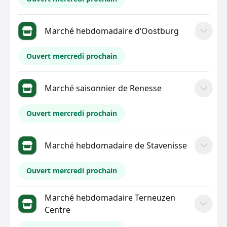
Marché hebdomadaire d’Oostburg
Ouvert mercredi prochain
Marché saisonnier de Renesse
Ouvert mercredi prochain
Marché hebdomadaire de Stavenisse
Ouvert mercredi prochain
Marché hebdomadaire Terneuzen
Centre