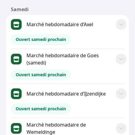
Samedi
Marché hebdomadaire d’Axel
Ouvert samedi prochain
Marché hebdomadaire de Goes
(samedi)
Ouvert samedi prochain
Marché hebdomadaire d’IJzendijke
Ouvert samedi prochain
Marché hebdomadaire de
Wemeldinge