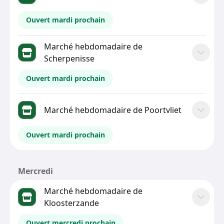
Ouvert mardi prochain
Marché hebdomadaire de
Scherpenisse
Ouvert mardi prochain
Marché hebdomadaire de Poortvliet
Ouvert mardi prochain
Mercredi
Marché hebdomadaire de
Kloosterzande
Ouvert mercredi prochain