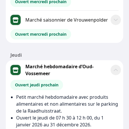
Ouvert mercredi prochain
Marché saisonnier de Vrouwenpolder
Ouvert mercredi prochain
Jeudi
Marché hebdomadaire d’Oud-
Vossemeer
Ouvert jeudi prochain
Petit marché hebdomadaire avec produits
alimentaires et non alimentaires sur le parking
de la Raadhuisstraat.
Ouvert le jeudi de 07 h 30 à 12 h 00, du 1
janvier 2026 au 31 décembre 2026.