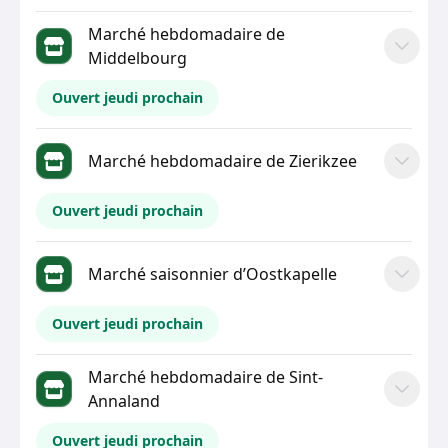
Marché hebdomadaire de
Middelbourg
Ouvert jeudi prochain
Marché hebdomadaire de Zierikzee
Ouvert jeudi prochain
Marché saisonnier d’Oostkapelle
Ouvert jeudi prochain
Marché hebdomadaire de Sint-
Annaland
Ouvert jeudi prochain