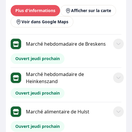
Plus d'informations
Afficher sur la carte
Voir dans Google Maps
Marché hebdomadaire de Breskens
Ouvert jeudi prochain
Marché hebdomadaire de
Heinkenszand
Ouvert jeudi prochain
Marché alimentaire de Hulst
Ouvert jeudi prochain