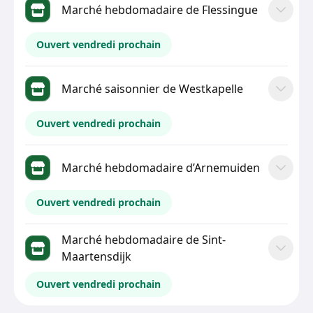
Marché hebdomadaire de Flessingue
Ouvert vendredi prochain
Marché saisonnier de Westkapelle
Ouvert vendredi prochain
Marché hebdomadaire d’Arnemuiden
Ouvert vendredi prochain
Marché hebdomadaire de Sint-
Maartensdijk
Ouvert vendredi prochain