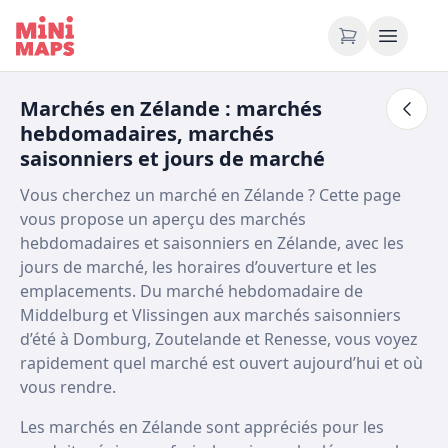
Aller au contenu
Marchés en Zélande : marchés
hebdomadaires, marchés
saisonniers et jours de marché
Vous cherchez un marché en Zélande ? Cette page
vous propose un aperçu des marchés
hebdomadaires et saisonniers en Zélande, avec les
jours de marché, les horaires d’ouverture et les
emplacements. Du marché hebdomadaire de
Middelburg et Vlissingen aux marchés saisonniers
d’été à Domburg, Zoutelande et Renesse, vous voyez
rapidement quel marché est ouvert aujourd’hui et où
vous rendre.
Les marchés en Zélande sont appréciés pour les