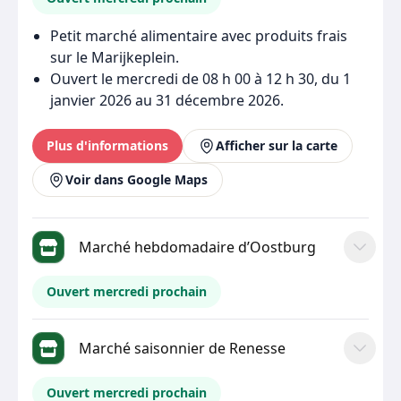
Petit marché alimentaire avec produits frais
sur le Marijkeplein.
Ouvert le mercredi de 08 h 00 à 12 h 30, du 1
janvier 2026 au 31 décembre 2026.
Plus d'informations
Afficher sur la carte
Voir dans Google Maps
Marché hebdomadaire d’Oostburg
Ouvert mercredi prochain
Marché saisonnier de Renesse
Ouvert mercredi prochain