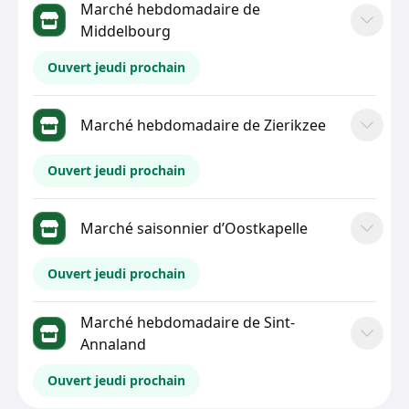
Marché hebdomadaire de
Middelbourg
Ouvert jeudi prochain
Marché hebdomadaire de Zierikzee
Ouvert jeudi prochain
Marché saisonnier d’Oostkapelle
Ouvert jeudi prochain
Marché hebdomadaire de Sint-
Annaland
Ouvert jeudi prochain