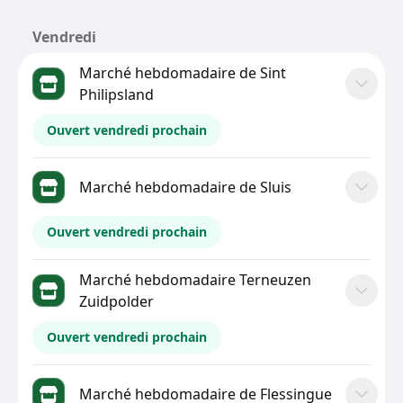
Vendredi
Marché hebdomadaire de Sint
Philipsland
Ouvert vendredi prochain
Marché hebdomadaire de Sluis
Ouvert vendredi prochain
Marché hebdomadaire Terneuzen
Zuidpolder
Ouvert vendredi prochain
Marché hebdomadaire de Flessingue