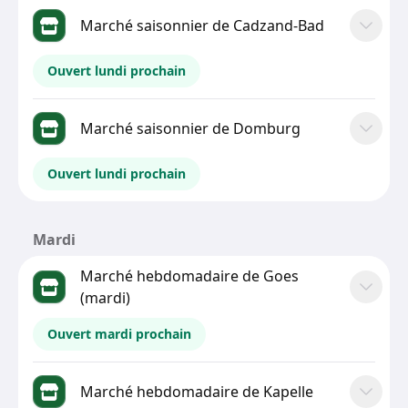
Marché saisonnier de Cadzand-Bad
Ouvert lundi prochain
Marché saisonnier de Domburg
Ouvert lundi prochain
Mardi
Marché hebdomadaire de Goes
(mardi)
Ouvert mardi prochain
Marché hebdomadaire de Kapelle