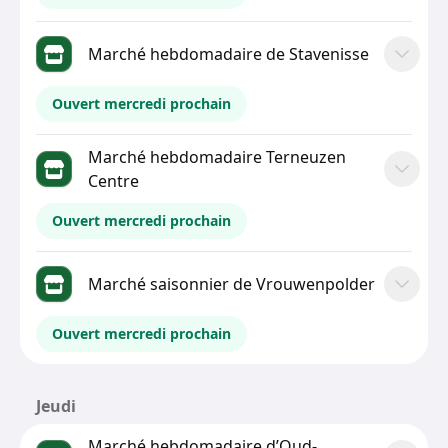
Marché hebdomadaire de Stavenisse
Ouvert mercredi prochain
Marché hebdomadaire Terneuzen
Centre
Ouvert mercredi prochain
Marché saisonnier de Vrouwenpolder
Ouvert mercredi prochain
Jeudi
Marché hebdomadaire d’Oud-