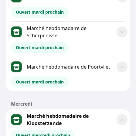
Ouvert mardi prochain
Marché hebdomadaire de
Scherpenisse
Ouvert mardi prochain
Marché hebdomadaire de Poortvliet
Ouvert mardi prochain
Mercredi
Marché hebdomadaire de
Kloosterzande
Ouvert mercredi prochain