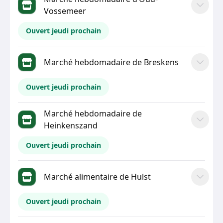
Vossemeer
Ouvert jeudi prochain
Marché hebdomadaire de Breskens
Ouvert jeudi prochain
Marché hebdomadaire de
Heinkenszand
Ouvert jeudi prochain
Marché alimentaire de Hulst
Ouvert jeudi prochain