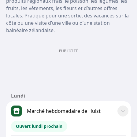
produits régionaux frais, le poisson, les légumes, les
fruits, les vêtements, les fleurs et d’autres offres
locales. Pratique pour une sortie, des vacances sur la
côte ou une visite d’une ville ou d’une station
balnéaire zélandaise.
PUBLICITÉ
Lundi
Marché hebdomadaire de Hulst
Ouvert lundi prochain