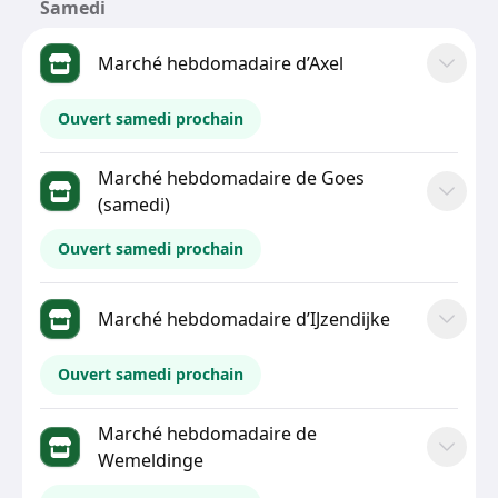
Samedi
Marché hebdomadaire d’Axel
Ouvert samedi prochain
Marché hebdomadaire de Goes
(samedi)
Ouvert samedi prochain
Marché hebdomadaire d’IJzendijke
Ouvert samedi prochain
Marché hebdomadaire de
Wemeldinge