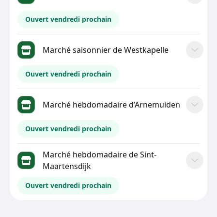
Ouvert vendredi prochain
Marché saisonnier de Westkapelle
Ouvert vendredi prochain
Marché hebdomadaire d’Arnemuiden
Ouvert vendredi prochain
Marché hebdomadaire de Sint-
Maartensdijk
Ouvert vendredi prochain