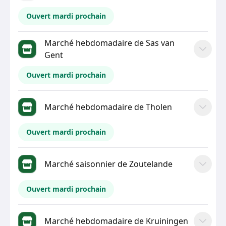
Ouvert mardi prochain
Marché hebdomadaire de Sas van
Gent
Ouvert mardi prochain
Marché hebdomadaire de Tholen
Ouvert mardi prochain
Marché saisonnier de Zoutelande
Ouvert mardi prochain
Marché hebdomadaire de Kruiningen