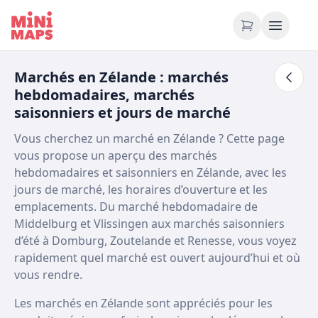
Aller au contenu
Marchés en Zélande : marchés
hebdomadaires, marchés
saisonniers et jours de marché
Vous cherchez un marché en Zélande ? Cette page
vous propose un aperçu des marchés
hebdomadaires et saisonniers en Zélande, avec les
jours de marché, les horaires d’ouverture et les
emplacements. Du marché hebdomadaire de
Middelburg et Vlissingen aux marchés saisonniers
d’été à Domburg, Zoutelande et Renesse, vous voyez
rapidement quel marché est ouvert aujourd’hui et où
vous rendre.
Les marchés en Zélande sont appréciés pour les