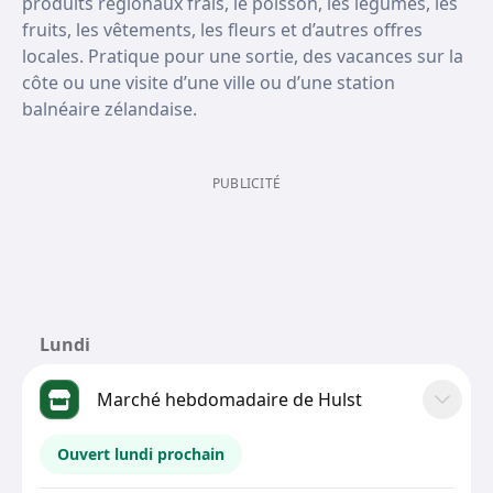
produits régionaux frais, le poisson, les légumes, les
fruits, les vêtements, les fleurs et d’autres offres
locales. Pratique pour une sortie, des vacances sur la
côte ou une visite d’une ville ou d’une station
balnéaire zélandaise.
PUBLICITÉ
Lundi
Marché hebdomadaire de Hulst
Ouvert lundi prochain