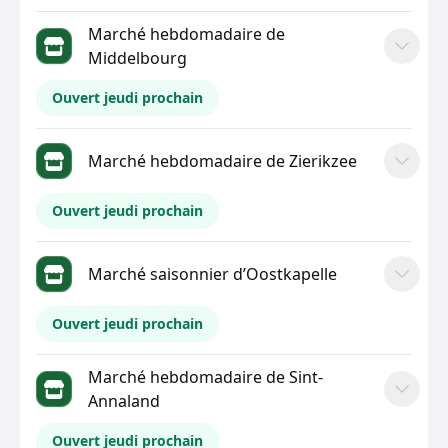
Marché hebdomadaire de
Middelbourg
Ouvert jeudi prochain
Marché hebdomadaire de Zierikzee
Ouvert jeudi prochain
Marché saisonnier d’Oostkapelle
Ouvert jeudi prochain
Marché hebdomadaire de Sint-
Annaland
Ouvert jeudi prochain