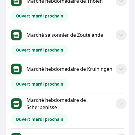
Marché hebdomadaire de Tholen
Ouvert mardi prochain
Marché saisonnier de Zoutelande
Ouvert mardi prochain
Marché hebdomadaire de Kruiningen
Ouvert mardi prochain
Marché hebdomadaire de
Scherpenisse
Ouvert mardi prochain