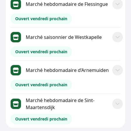
Marché hebdomadaire de Flessingue
Ouvert vendredi prochain
Marché saisonnier de Westkapelle
Ouvert vendredi prochain
Marché hebdomadaire d’Arnemuiden
Ouvert vendredi prochain
Marché hebdomadaire de Sint-
Maartensdijk
Ouvert vendredi prochain