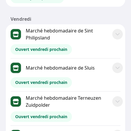
Vendredi
Marché hebdomadaire de Sint
Philipsland
Ouvert vendredi prochain
Marché hebdomadaire de Sluis
Ouvert vendredi prochain
Marché hebdomadaire Terneuzen
Zuidpolder
Ouvert vendredi prochain