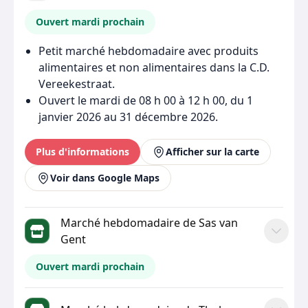
Ouvert mardi prochain
Petit marché hebdomadaire avec produits
alimentaires et non alimentaires dans la C.D.
Vereekestraat.
Ouvert le mardi de 08 h 00 à 12 h 00, du 1
janvier 2026 au 31 décembre 2026.
Plus d'informations
Afficher sur la carte
Voir dans Google Maps
Marché hebdomadaire de Sas van
Gent
Ouvert mardi prochain