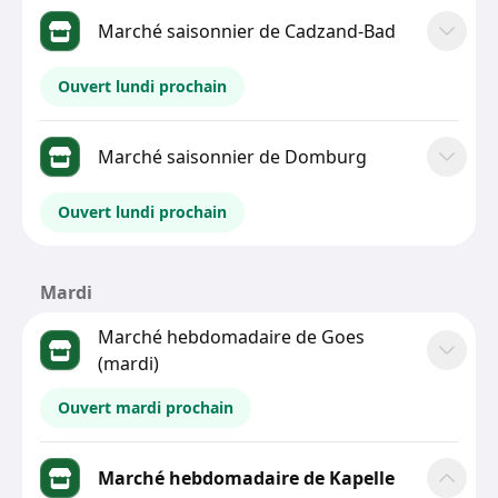
Marché saisonnier de Cadzand-Bad
Ouvert lundi prochain
Marché saisonnier de Domburg
Ouvert lundi prochain
Mardi
Marché hebdomadaire de Goes
(mardi)
Ouvert mardi prochain
Marché hebdomadaire de Kapelle