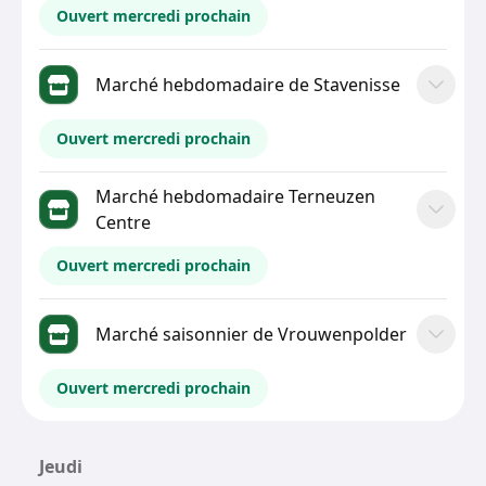
Ouvert mercredi prochain
Marché hebdomadaire de Stavenisse
Ouvert mercredi prochain
Marché hebdomadaire Terneuzen
Centre
Ouvert mercredi prochain
Marché saisonnier de Vrouwenpolder
Ouvert mercredi prochain
Jeudi