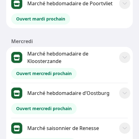
Marché hebdomadaire de Poortvliet
Ouvert mardi prochain
Mercredi
Marché hebdomadaire de
Kloosterzande
Ouvert mercredi prochain
Marché hebdomadaire d’Oostburg
Ouvert mercredi prochain
Marché saisonnier de Renesse