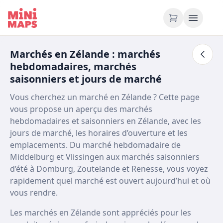
Aller au contenu
Marchés en Zélande : marchés
hebdomadaires, marchés
saisonniers et jours de marché
Vous cherchez un marché en Zélande ? Cette page
vous propose un aperçu des marchés
hebdomadaires et saisonniers en Zélande, avec les
jours de marché, les horaires d’ouverture et les
emplacements. Du marché hebdomadaire de
Middelburg et Vlissingen aux marchés saisonniers
d’été à Domburg, Zoutelande et Renesse, vous voyez
rapidement quel marché est ouvert aujourd’hui et où
vous rendre.
Les marchés en Zélande sont appréciés pour les