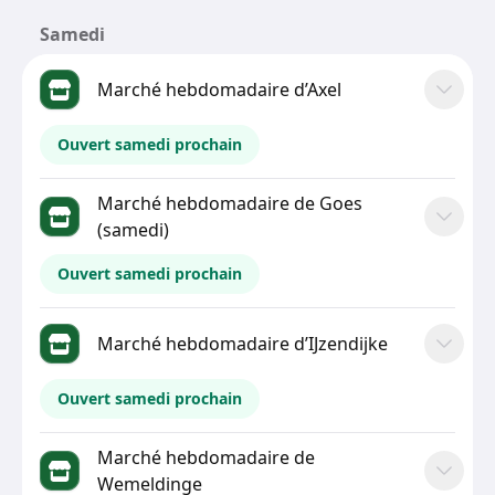
Samedi
Marché hebdomadaire d’Axel
Ouvert samedi prochain
Marché hebdomadaire de Goes
(samedi)
Ouvert samedi prochain
Marché hebdomadaire d’IJzendijke
Ouvert samedi prochain
Marché hebdomadaire de
Wemeldinge