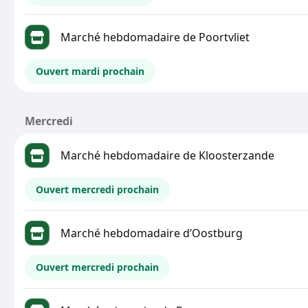
Marché hebdomadaire de Poortvliet
Ouvert mardi prochain
Mercredi
Marché hebdomadaire de Kloosterzande
Ouvert mercredi prochain
Marché hebdomadaire d’Oostburg
Ouvert mercredi prochain