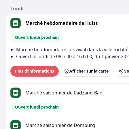
Lundi
Marché hebdomadaire de Hulst
Ouvert lundi prochain
Marché hebdomadaire convivial dans la ville fortifié
Ouvert le lundi de 08 h 00 à 16 h 00, du 1 janvier 2
Plus d'informations
Afficher sur la carte
Vo
Marché saisonnier de Cadzand-Bad
Ouvert lundi prochain
Marché saisonnier de Domburg