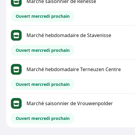
Marché saisonnier de Renesse
Ouvert mercredi prochain
Marché hebdomadaire de Stavenisse
Ouvert mercredi prochain
Marché hebdomadaire Terneuzen Centre
Ouvert mercredi prochain
Marché saisonnier de Vrouwenpolder
Ouvert mercredi prochain