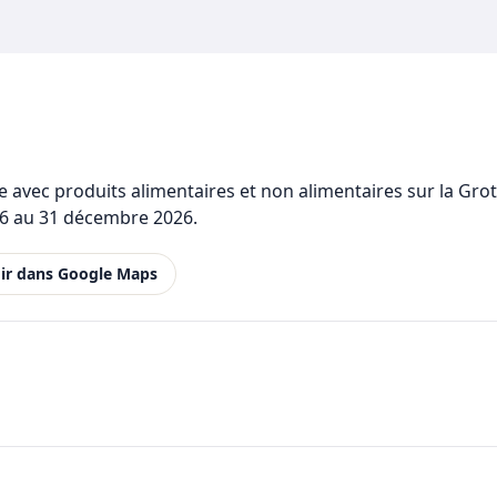
e avec produits alimentaires et non alimentaires sur la Gro
026 au 31 décembre 2026.
ir dans Google Maps