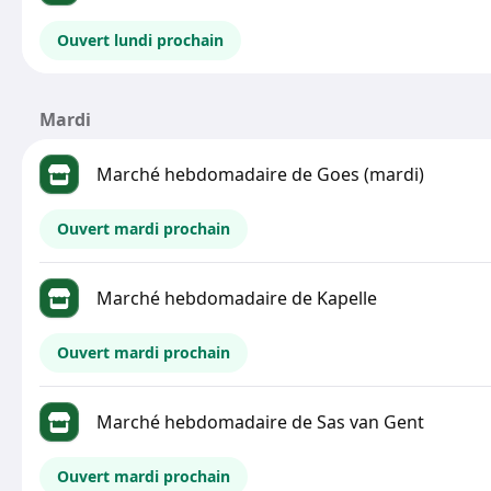
Ouvert lundi prochain
Mardi
Marché hebdomadaire de Goes (mardi)
Ouvert mardi prochain
Marché hebdomadaire de Kapelle
Ouvert mardi prochain
Marché hebdomadaire de Sas van Gent
Ouvert mardi prochain