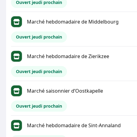
Ouvert jeudi prochain
Marché hebdomadaire de Middelbourg
Ouvert jeudi prochain
Marché hebdomadaire de Zierikzee
Ouvert jeudi prochain
Marché saisonnier d’Oostkapelle
Ouvert jeudi prochain
Marché hebdomadaire de Sint-Annaland