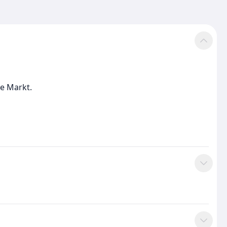
te Markt.