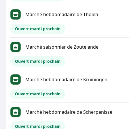
Marché hebdomadaire de Tholen
Ouvert mardi prochain
Marché saisonnier de Zoutelande
Ouvert mardi prochain
Marché hebdomadaire de Kruiningen
Ouvert mardi prochain
Marché hebdomadaire de Scherpenisse
Ouvert mardi prochain