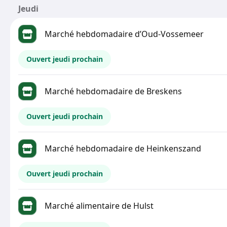
Jeudi
Marché hebdomadaire d’Oud-Vossemeer
Ouvert jeudi prochain
Marché hebdomadaire de Breskens
Ouvert jeudi prochain
Marché hebdomadaire de Heinkenszand
Ouvert jeudi prochain
Marché alimentaire de Hulst