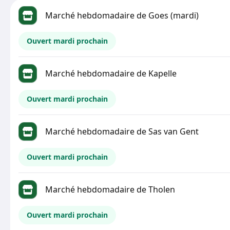
Marché hebdomadaire de Goes (mardi)
Ouvert mardi prochain
Marché hebdomadaire de Kapelle
Ouvert mardi prochain
Marché hebdomadaire de Sas van Gent
Ouvert mardi prochain
Marché hebdomadaire de Tholen
Ouvert mardi prochain