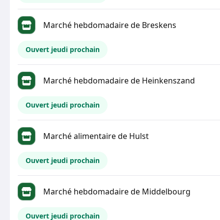
Marché hebdomadaire de Breskens
Ouvert jeudi prochain
Marché hebdomadaire de Heinkenszand
Ouvert jeudi prochain
Marché alimentaire de Hulst
Ouvert jeudi prochain
Marché hebdomadaire de Middelbourg
Ouvert jeudi prochain