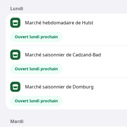
Lundi
Marché hebdomadaire de Hulst
Ouvert lundi prochain
Marché saisonnier de Cadzand-Bad
Ouvert lundi prochain
Marché saisonnier de Domburg
Ouvert lundi prochain
Mardi