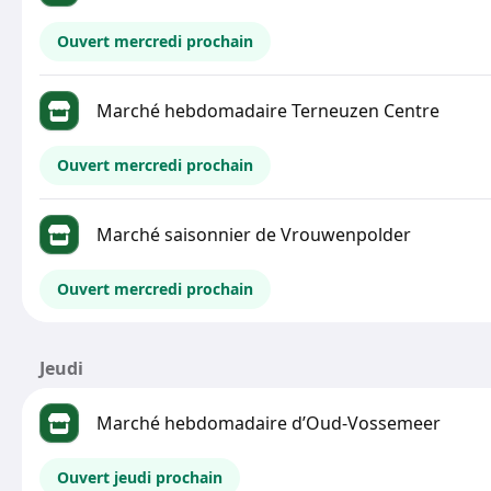
Ouvert mercredi prochain
Marché hebdomadaire Terneuzen Centre
Ouvert mercredi prochain
Marché saisonnier de Vrouwenpolder
Ouvert mercredi prochain
Jeudi
Marché hebdomadaire d’Oud-Vossemeer
Ouvert jeudi prochain