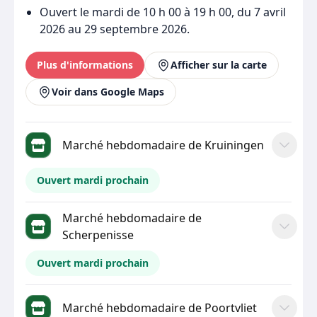
Ouvert le mardi de 10 h 00 à 19 h 00, du 7 avril
2026 au 29 septembre 2026.
Plus d'informations
Afficher sur la carte
Voir dans Google Maps
Marché hebdomadaire de Kruiningen
Ouvert mardi prochain
Marché hebdomadaire de
Scherpenisse
Ouvert mardi prochain
Marché hebdomadaire de Poortvliet