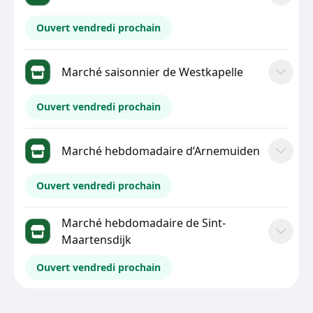
Ouvert vendredi prochain
Marché saisonnier de Westkapelle
Ouvert vendredi prochain
Marché hebdomadaire d’Arnemuiden
Ouvert vendredi prochain
Marché hebdomadaire de Sint-
Maartensdijk
Ouvert vendredi prochain