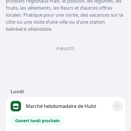
produits régionaux frais, le poisson, les légumes, les
fruits, les vêtements, les fleurs et d’autres offres
locales. Pratique pour une sortie, des vacances sur la
côte ou une visite d’une ville ou d’une station
balnéaire zélandaise.
PUBLICITÉ
Lundi
Marché hebdomadaire de Hulst
Ouvert lundi prochain