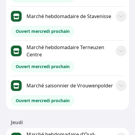
Marché hebdomadaire de Stavenisse
Ouvert mercredi prochain
Marché hebdomadaire Terneuzen
Centre
Ouvert mercredi prochain
Marché saisonnier de Vrouwenpolder
Ouvert mercredi prochain
Jeudi
Marché hebdomadaire d’Oud-