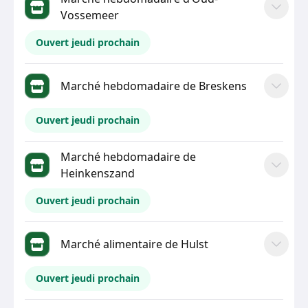
Vossemeer
Ouvert jeudi prochain
Marché hebdomadaire de Breskens
Ouvert jeudi prochain
Marché hebdomadaire de
Heinkenszand
Ouvert jeudi prochain
Marché alimentaire de Hulst
Ouvert jeudi prochain