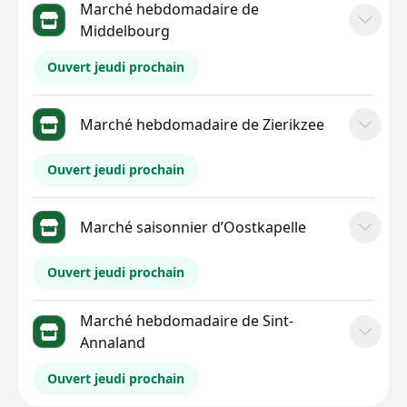
Marché hebdomadaire de
Middelbourg
Ouvert jeudi prochain
Marché hebdomadaire de Zierikzee
Ouvert jeudi prochain
Marché saisonnier d’Oostkapelle
Ouvert jeudi prochain
Marché hebdomadaire de Sint-
Annaland
Ouvert jeudi prochain