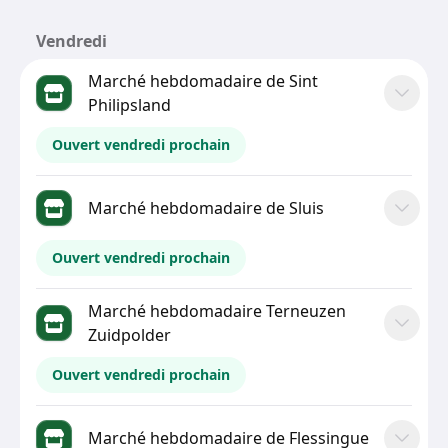
Vendredi
Marché hebdomadaire de Sint
Philipsland
Ouvert vendredi prochain
Marché hebdomadaire de Sluis
Ouvert vendredi prochain
Marché hebdomadaire Terneuzen
Zuidpolder
Ouvert vendredi prochain
Marché hebdomadaire de Flessingue