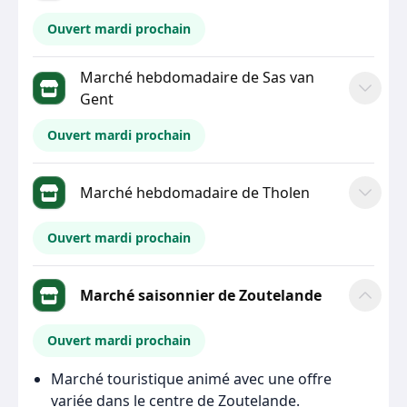
Ouvert mardi prochain
Marché hebdomadaire de Sas van
Gent
Ouvert mardi prochain
Marché hebdomadaire de Tholen
Ouvert mardi prochain
Marché saisonnier de Zoutelande
Ouvert mardi prochain
Marché touristique animé avec une offre
variée dans le centre de Zoutelande.