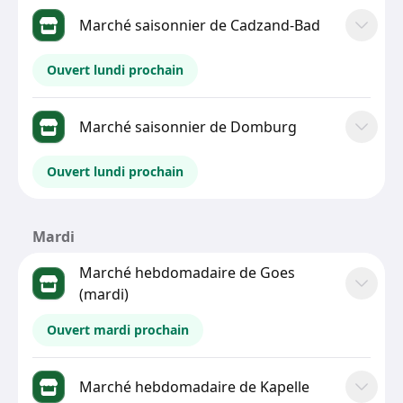
Marché saisonnier de Cadzand-Bad
Ouvert lundi prochain
Marché saisonnier de Domburg
Ouvert lundi prochain
Mardi
Marché hebdomadaire de Goes
(mardi)
Ouvert mardi prochain
Marché hebdomadaire de Kapelle