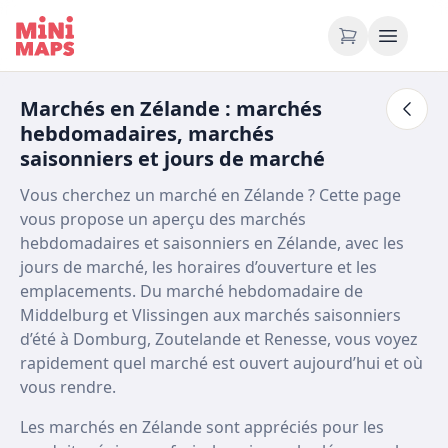
Aller au contenu
Marchés en Zélande : marchés
hebdomadaires, marchés
saisonniers et jours de marché
Vous cherchez un marché en Zélande ? Cette page
vous propose un aperçu des marchés
hebdomadaires et saisonniers en Zélande, avec les
jours de marché, les horaires d’ouverture et les
emplacements. Du marché hebdomadaire de
Middelburg et Vlissingen aux marchés saisonniers
d’été à Domburg, Zoutelande et Renesse, vous voyez
rapidement quel marché est ouvert aujourd’hui et où
vous rendre.
Les marchés en Zélande sont appréciés pour les