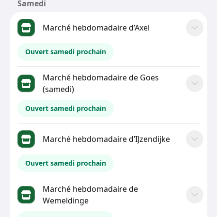
Samedi
Marché hebdomadaire d’Axel
Ouvert samedi prochain
Marché hebdomadaire de Goes
(samedi)
Ouvert samedi prochain
Marché hebdomadaire d’IJzendijke
Ouvert samedi prochain
Marché hebdomadaire de
Wemeldinge