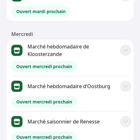
Ouvert mardi prochain
Mercredi
Marché hebdomadaire de
Kloosterzande
Ouvert mercredi prochain
Marché hebdomadaire d’Oostburg
Ouvert mercredi prochain
Marché saisonnier de Renesse
Ouvert mercredi prochain