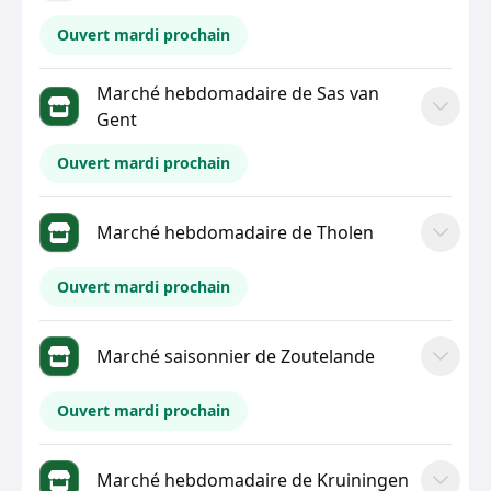
Ouvert mardi prochain
Marché hebdomadaire de Sas van
Gent
Ouvert mardi prochain
Marché hebdomadaire de Tholen
Ouvert mardi prochain
Marché saisonnier de Zoutelande
Ouvert mardi prochain
Marché hebdomadaire de Kruiningen