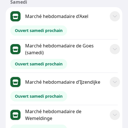
Samedi
Marché hebdomadaire d’Axel
Ouvert samedi prochain
Marché hebdomadaire de Goes
(samedi)
Ouvert samedi prochain
Marché hebdomadaire d’IJzendijke
Ouvert samedi prochain
Marché hebdomadaire de
Wemeldinge