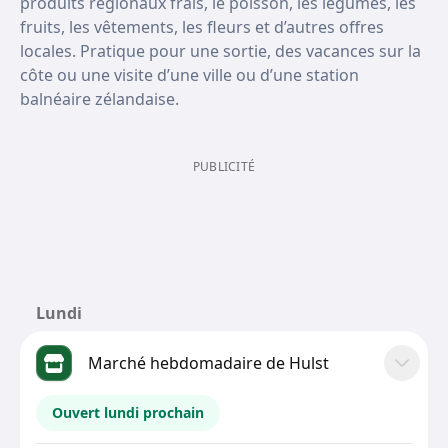
produits régionaux frais, le poisson, les légumes, les
fruits, les vêtements, les fleurs et d’autres offres
locales. Pratique pour une sortie, des vacances sur la
côte ou une visite d’une ville ou d’une station
balnéaire zélandaise.
PUBLICITÉ
Lundi
Marché hebdomadaire de Hulst
Ouvert lundi prochain