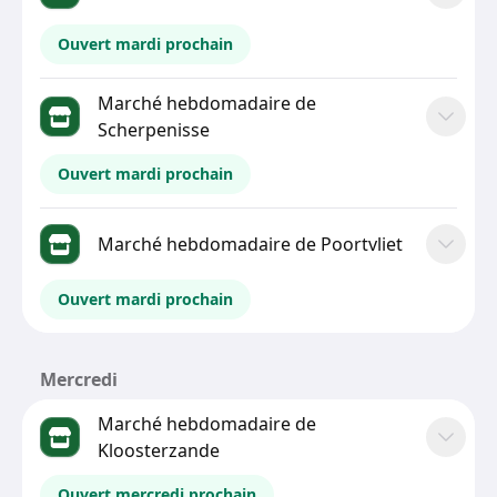
Ouvert mardi prochain
Marché hebdomadaire de
Scherpenisse
Ouvert mardi prochain
Marché hebdomadaire de Poortvliet
Ouvert mardi prochain
Mercredi
Marché hebdomadaire de
Kloosterzande
Ouvert mercredi prochain