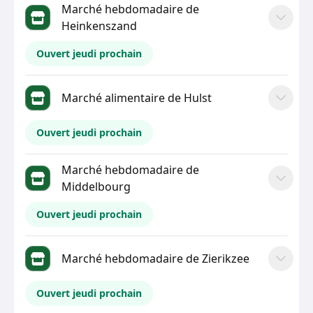
Marché hebdomadaire de
Heinkenszand
Ouvert jeudi prochain
Marché alimentaire de Hulst
Ouvert jeudi prochain
Marché hebdomadaire de
Middelbourg
Ouvert jeudi prochain
Marché hebdomadaire de Zierikzee
Ouvert jeudi prochain