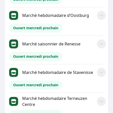
Marché hebdomadaire d’Oostburg
Ouvert mercredi prochain
Marché saisonnier de Renesse
Ouvert mercredi prochain
Marché hebdomadaire de Stavenisse
Ouvert mercredi prochain
Marché hebdomadaire Terneuzen
Centre