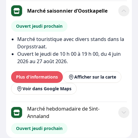
Marché saisonnier d’Oostkapelle
Ouvert jeudi prochain
Marché touristique avec divers stands dans la
Dorpsstraat.
Ouvert le jeudi de 10 h 00 à 19 h 00, du 4 juin
2026 au 27 août 2026.
Plus d'informations
Afficher sur la carte
Voir dans Google Maps
Marché hebdomadaire de Sint-
Annaland
Ouvert jeudi prochain