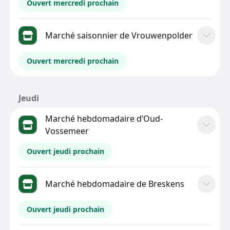
Ouvert mercredi prochain
Marché saisonnier de Vrouwenpolder
Ouvert mercredi prochain
Jeudi
Marché hebdomadaire d’Oud-
Vossemeer
Ouvert jeudi prochain
Marché hebdomadaire de Breskens
Ouvert jeudi prochain