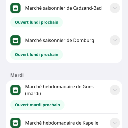
Marché saisonnier de Cadzand-Bad
Ouvert lundi prochain
Marché saisonnier de Domburg
Ouvert lundi prochain
Mardi
Marché hebdomadaire de Goes
(mardi)
Ouvert mardi prochain
Marché hebdomadaire de Kapelle