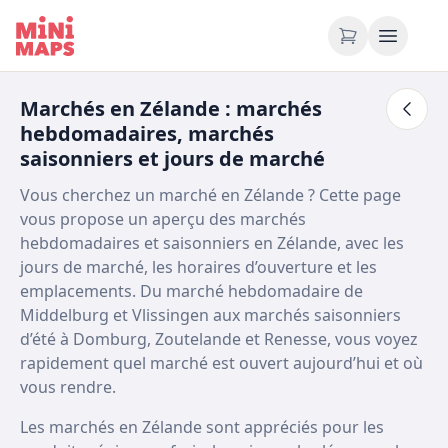
Aller au contenu
Marchés en Zélande : marchés
hebdomadaires, marchés
saisonniers et jours de marché
Vous cherchez un marché en Zélande ? Cette page
vous propose un aperçu des marchés
hebdomadaires et saisonniers en Zélande, avec les
jours de marché, les horaires d’ouverture et les
emplacements. Du marché hebdomadaire de
Middelburg et Vlissingen aux marchés saisonniers
d’été à Domburg, Zoutelande et Renesse, vous voyez
rapidement quel marché est ouvert aujourd’hui et où
vous rendre.
Les marchés en Zélande sont appréciés pour les