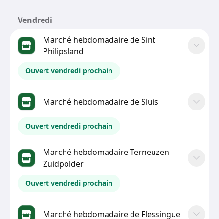
Vendredi
Marché hebdomadaire de Sint
Philipsland
Ouvert vendredi prochain
Marché hebdomadaire de Sluis
Ouvert vendredi prochain
Marché hebdomadaire Terneuzen
Zuidpolder
Ouvert vendredi prochain
Marché hebdomadaire de Flessingue