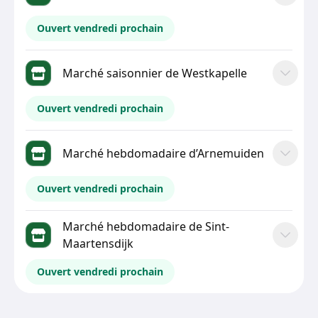
Ouvert vendredi prochain
Marché saisonnier de Westkapelle
Ouvert vendredi prochain
Marché hebdomadaire d’Arnemuiden
Ouvert vendredi prochain
Marché hebdomadaire de Sint-
Maartensdijk
Ouvert vendredi prochain