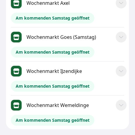
Wochenmarkt Axel
Am kommenden Samstag geöffnet
Wochenmarkt Goes (Samstag)
Am kommenden Samstag geöffnet
Wochenmarkt IJzendijke
Am kommenden Samstag geöffnet
Wochenmarkt Wemeldinge
Am kommenden Samstag geöffnet