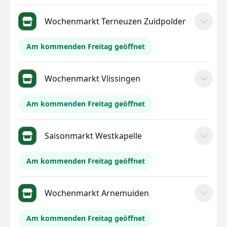
Wochenmarkt Terneuzen Zuidpolder
Am kommenden Freitag geöffnet
Wochenmarkt Vlissingen
Am kommenden Freitag geöffnet
Saisonmarkt Westkapelle
Am kommenden Freitag geöffnet
Wochenmarkt Arnemuiden
Am kommenden Freitag geöffnet