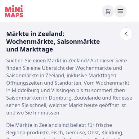
Zum Inhalt springen
Märkte in Zeeland:
Wochenmärkte, Saisonmärkte
und Markttage
Suchen Sie einen Markt in Zeeland? Auf dieser Seite
finden Sie eine Übersicht der Wochenmärkte und
Saisonmärkte in Zeeland, inklusive Markttagen,
Öffnungszeiten und Standorten. Vom Wochenmarkt
in Middelburg und Vlissingen bis zu sommerlichen
Saisonmärkten in Domburg, Zoutelande und Renesse
sehen Sie schnell, welcher Markt heute geöffnet ist
und wo Sie hinmüssen.
Die Märkte in Zeeland sind beliebt für frische
Regionalprodukte, Fisch, Gemüse, Obst, Kleidung,