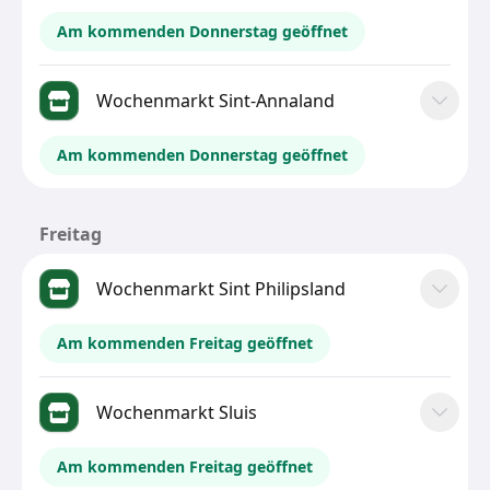
Am kommenden Donnerstag geöffnet
Wochenmarkt Sint-Annaland
Am kommenden Donnerstag geöffnet
Freitag
Wochenmarkt Sint Philipsland
Am kommenden Freitag geöffnet
Wochenmarkt Sluis
Am kommenden Freitag geöffnet