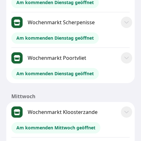
Am kommenden Dienstag geöffnet
Wochenmarkt Scherpenisse
Am kommenden Dienstag geöffnet
Wochenmarkt Poortvliet
Am kommenden Dienstag geöffnet
Mittwoch
Wochenmarkt Kloosterzande
Am kommenden Mittwoch geöffnet