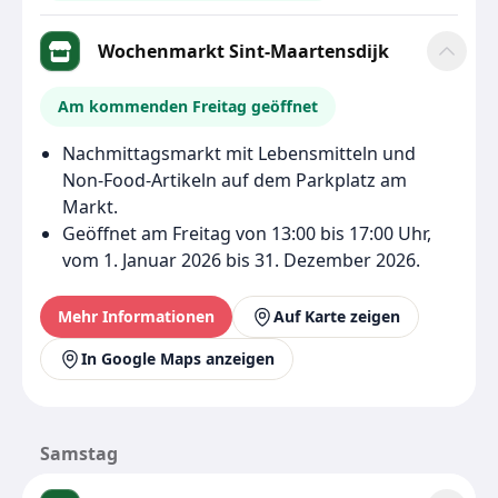
Wochenmarkt Sint-Maartensdijk
Am kommenden Freitag geöffnet
Nachmittagsmarkt mit Lebensmitteln und
Non-Food-Artikeln auf dem Parkplatz am
Markt.
Geöffnet am Freitag von 13:00 bis 17:00 Uhr,
vom 1. Januar 2026 bis 31. Dezember 2026.
Mehr Informationen
Auf Karte zeigen
In Google Maps anzeigen
Samstag