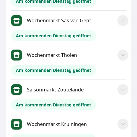
Am kommenden Dienstag geöffnet
Wochenmarkt Sas van Gent
Am kommenden Dienstag geöffnet
Wochenmarkt Tholen
Am kommenden Dienstag geöffnet
Saisonmarkt Zoutelande
Am kommenden Dienstag geöffnet
Wochenmarkt Kruiningen