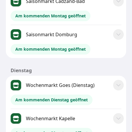
Saisonmarkt Cadzand-Bad
Am kommenden Montag geöffnet
Saisonmarkt Domburg
Am kommenden Montag geöffnet
Dienstag
Wochenmarkt Goes (Dienstag)
Am kommenden Dienstag geöffnet
Wochenmarkt Kapelle