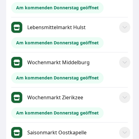
Am kommenden Donnerstag geöffnet
Lebensmittelmarkt Hulst
Am kommenden Donnerstag geöffnet
Wochenmarkt Middelburg
Am kommenden Donnerstag geöffnet
Wochenmarkt Zierikzee
Am kommenden Donnerstag geöffnet
Saisonmarkt Oostkapelle