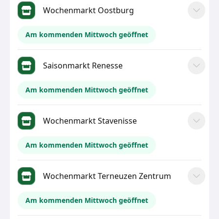
Wochenmarkt Oostburg
Am kommenden Mittwoch geöffnet
Saisonmarkt Renesse
Am kommenden Mittwoch geöffnet
Wochenmarkt Stavenisse
Am kommenden Mittwoch geöffnet
Wochenmarkt Terneuzen Zentrum
Am kommenden Mittwoch geöffnet