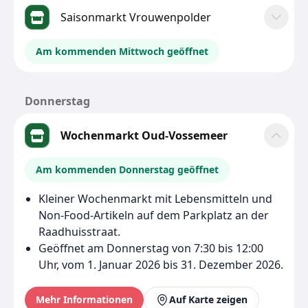
Saisonmarkt Vrouwenpolder
Am kommenden Mittwoch geöffnet
Donnerstag
Wochenmarkt Oud-Vossemeer
Am kommenden Donnerstag geöffnet
Kleiner Wochenmarkt mit Lebensmitteln und
Non-Food-Artikeln auf dem Parkplatz an der
Raadhuisstraat.
Geöffnet am Donnerstag von 7:30 bis 12:00
Uhr, vom 1. Januar 2026 bis 31. Dezember 2026.
Mehr Informationen
Auf Karte zeigen