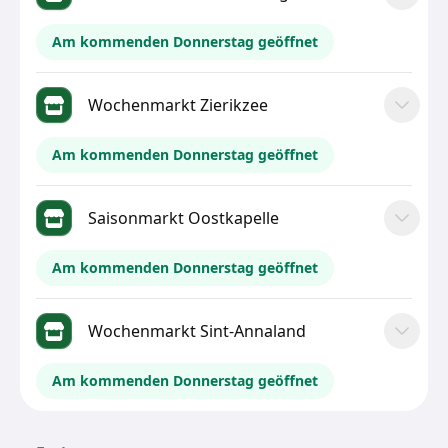
Am kommenden Donnerstag geöffnet
Wochenmarkt Zierikzee
Am kommenden Donnerstag geöffnet
Saisonmarkt Oostkapelle
Am kommenden Donnerstag geöffnet
Wochenmarkt Sint-Annaland
Am kommenden Donnerstag geöffnet