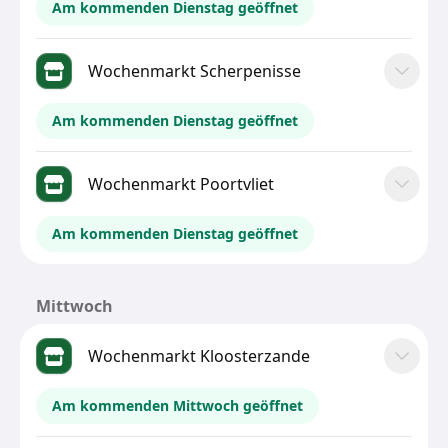
Am kommenden Dienstag geöffnet
Wochenmarkt Scherpenisse
Am kommenden Dienstag geöffnet
Wochenmarkt Poortvliet
Am kommenden Dienstag geöffnet
Mittwoch
Wochenmarkt Kloosterzande
Am kommenden Mittwoch geöffnet