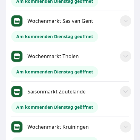
Am kommenden Dienstag geöffnet
Wochenmarkt Sas van Gent
Am kommenden Dienstag geöffnet
Wochenmarkt Tholen
Am kommenden Dienstag geöffnet
Saisonmarkt Zoutelande
Am kommenden Dienstag geöffnet
Wochenmarkt Kruiningen