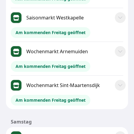
Saisonmarkt Westkapelle
Am kommenden Freitag geöffnet
Wochenmarkt Arnemuiden
Am kommenden Freitag geöffnet
Wochenmarkt Sint-Maartensdijk
Am kommenden Freitag geöffnet
Samstag