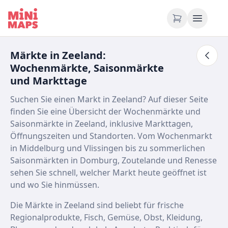
Zum Inhalt springen
Märkte in Zeeland:
Wochenmärkte, Saisonmärkte
und Markttage
Suchen Sie einen Markt in Zeeland? Auf dieser Seite
finden Sie eine Übersicht der Wochenmärkte und
Saisonmärkte in Zeeland, inklusive Markttagen,
Öffnungszeiten und Standorten. Vom Wochenmarkt
in Middelburg und Vlissingen bis zu sommerlichen
Saisonmärkten in Domburg, Zoutelande und Renesse
sehen Sie schnell, welcher Markt heute geöffnet ist
und wo Sie hinmüssen.
Die Märkte in Zeeland sind beliebt für frische
Regionalprodukte, Fisch, Gemüse, Obst, Kleidung,