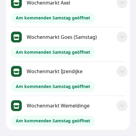
Wochenmarkt Axel
Am kommenden Samstag geöffnet
Wochenmarkt Goes (Samstag)
Am kommenden Samstag geöffnet
Wochenmarkt IJzendijke
Am kommenden Samstag geöffnet
Wochenmarkt Wemeldinge
Am kommenden Samstag geöffnet