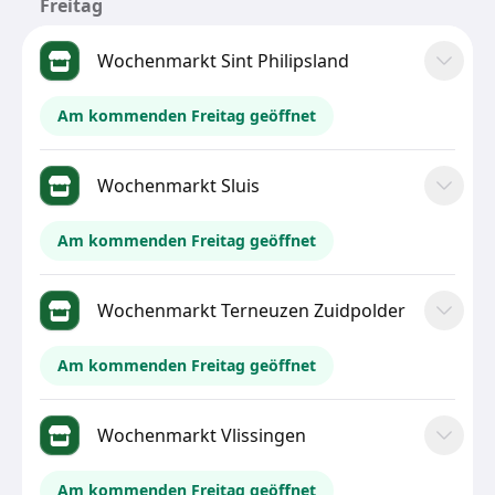
Freitag
Wochenmarkt Sint Philipsland
Am kommenden Freitag geöffnet
Wochenmarkt Sluis
Am kommenden Freitag geöffnet
Wochenmarkt Terneuzen Zuidpolder
Am kommenden Freitag geöffnet
Wochenmarkt Vlissingen
Am kommenden Freitag geöffnet