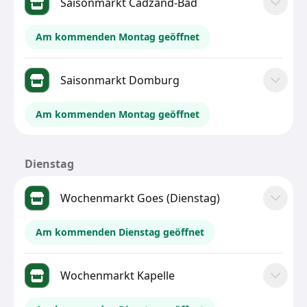
Saisonmarkt Cadzand-Bad
Am kommenden Montag geöffnet
Saisonmarkt Domburg
Am kommenden Montag geöffnet
Dienstag
Wochenmarkt Goes (Dienstag)
Am kommenden Dienstag geöffnet
Wochenmarkt Kapelle