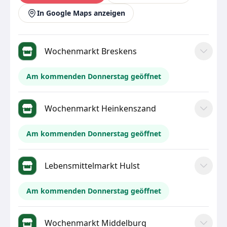
In Google Maps anzeigen
Wochenmarkt Breskens
Am kommenden Donnerstag geöffnet
Wochenmarkt Heinkenszand
Am kommenden Donnerstag geöffnet
Lebensmittelmarkt Hulst
Am kommenden Donnerstag geöffnet
Wochenmarkt Middelburg