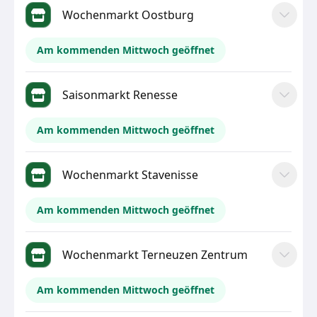
Wochenmarkt Oostburg
Am kommenden Mittwoch geöffnet
Saisonmarkt Renesse
Am kommenden Mittwoch geöffnet
Wochenmarkt Stavenisse
Am kommenden Mittwoch geöffnet
Wochenmarkt Terneuzen Zentrum
Am kommenden Mittwoch geöffnet