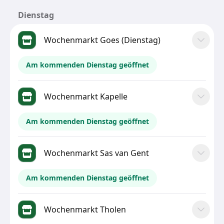
Dienstag
Wochenmarkt Goes (Dienstag)
Am kommenden Dienstag geöffnet
Wochenmarkt Kapelle
Am kommenden Dienstag geöffnet
Wochenmarkt Sas van Gent
Am kommenden Dienstag geöffnet
Wochenmarkt Tholen