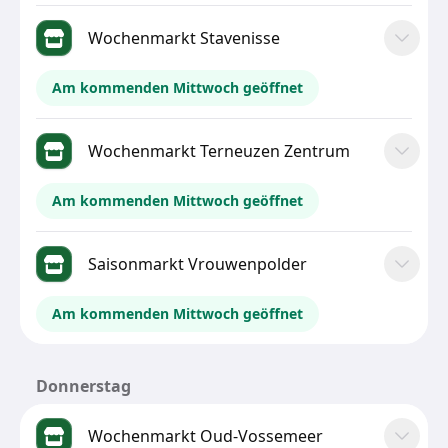
Wochenmarkt Stavenisse
Am kommenden Mittwoch geöffnet
Wochenmarkt Terneuzen Zentrum
Am kommenden Mittwoch geöffnet
Saisonmarkt Vrouwenpolder
Am kommenden Mittwoch geöffnet
Donnerstag
Wochenmarkt Oud-Vossemeer