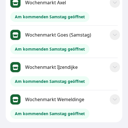
Wochenmarkt Axel
Am kommenden Samstag geöffnet
Wochenmarkt Goes (Samstag)
Am kommenden Samstag geöffnet
Wochenmarkt IJzendijke
Am kommenden Samstag geöffnet
Wochenmarkt Wemeldinge
Am kommenden Samstag geöffnet