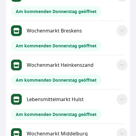
Am kommenden Donnerstag geöffnet
Wochenmarkt Breskens
Am kommenden Donnerstag geöffnet
Wochenmarkt Heinkenszand
Am kommenden Donnerstag geöffnet
Lebensmittelmarkt Hulst
Am kommenden Donnerstag geöffnet
Wochenmarkt Middelburg