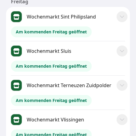
Freitag
Wochenmarkt Sint Philipsland
Am kommenden Freitag geöffnet
Wochenmarkt Sluis
Am kommenden Freitag geöffnet
Wochenmarkt Terneuzen Zuidpolder
Am kommenden Freitag geöffnet
Wochenmarkt Vlissingen
Am kommenden Freitag geöffnet