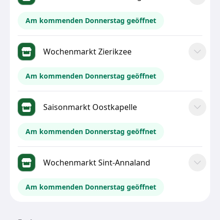
Am kommenden Donnerstag geöffnet
Wochenmarkt Zierikzee
Am kommenden Donnerstag geöffnet
Saisonmarkt Oostkapelle
Am kommenden Donnerstag geöffnet
Wochenmarkt Sint-Annaland
Am kommenden Donnerstag geöffnet