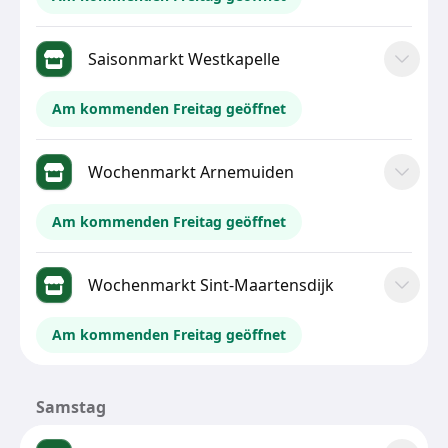
Saisonmarkt Westkapelle
Am kommenden Freitag geöffnet
Wochenmarkt Arnemuiden
Am kommenden Freitag geöffnet
Wochenmarkt Sint-Maartensdijk
Am kommenden Freitag geöffnet
Samstag