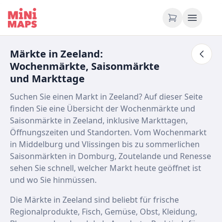
Zum Inhalt springen
Märkte in Zeeland:
Wochenmärkte, Saisonmärkte
und Markttage
Suchen Sie einen Markt in Zeeland? Auf dieser Seite
finden Sie eine Übersicht der Wochenmärkte und
Saisonmärkte in Zeeland, inklusive Markttagen,
Öffnungszeiten und Standorten. Vom Wochenmarkt
in Middelburg und Vlissingen bis zu sommerlichen
Saisonmärkten in Domburg, Zoutelande und Renesse
sehen Sie schnell, welcher Markt heute geöffnet ist
und wo Sie hinmüssen.
Die Märkte in Zeeland sind beliebt für frische
Regionalprodukte, Fisch, Gemüse, Obst, Kleidung,