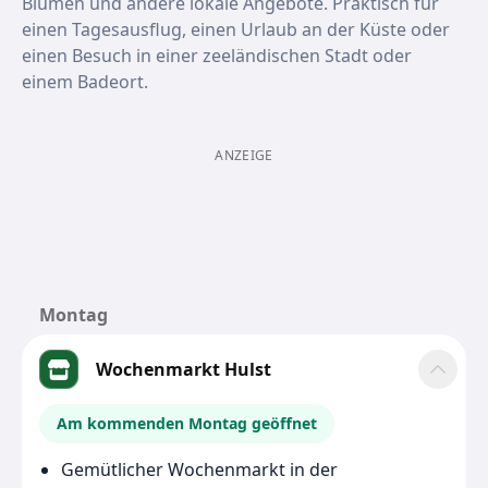
Blumen und andere lokale Angebote. Praktisch für
einen Tagesausflug, einen Urlaub an der Küste oder
einen Besuch in einer zeeländischen Stadt oder
einem Badeort.
ANZEIGE
Montag
Wochenmarkt Hulst
Am kommenden Montag geöffnet
Gemütlicher Wochenmarkt in der