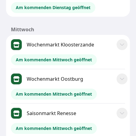
Am kommenden Dienstag geöffnet
Mittwoch
Wochenmarkt Kloosterzande
Am kommenden Mittwoch geöffnet
Wochenmarkt Oostburg
Am kommenden Mittwoch geöffnet
Saisonmarkt Renesse
Am kommenden Mittwoch geöffnet