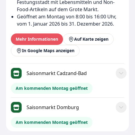
Festungsstadt mit Lebensmitteln und Non-
Food-Artikeln auf dem Grote Markt.
Geöffnet am Montag von 8:00 bis 16:00 Uhr,
vom 1. Januar 2026 bis 31. Dezember 2026.
Mehr Informationen
Auf Karte zeigen
In Google Maps anzeigen
Saisonmarkt Cadzand-Bad
Am kommenden Montag geöffnet
Saisonmarkt Domburg
Am kommenden Montag geöffnet