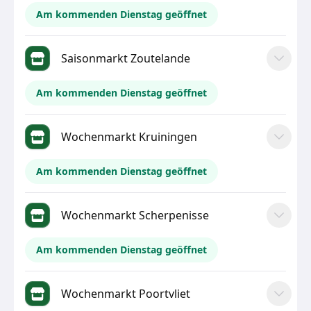
Am kommenden Dienstag geöffnet
Saisonmarkt Zoutelande
Am kommenden Dienstag geöffnet
Wochenmarkt Kruiningen
Am kommenden Dienstag geöffnet
Wochenmarkt Scherpenisse
Am kommenden Dienstag geöffnet
Wochenmarkt Poortvliet