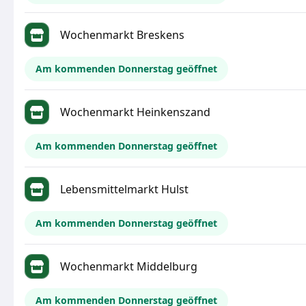
Wochenmarkt Breskens
Am kommenden Donnerstag geöffnet
Wochenmarkt Heinkenszand
Am kommenden Donnerstag geöffnet
Lebensmittelmarkt Hulst
Am kommenden Donnerstag geöffnet
Wochenmarkt Middelburg
Am kommenden Donnerstag geöffnet