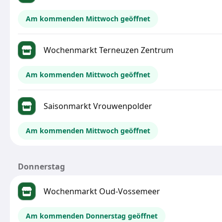
Am kommenden Mittwoch geöffnet
Wochenmarkt Terneuzen Zentrum
Am kommenden Mittwoch geöffnet
Saisonmarkt Vrouwenpolder
Am kommenden Mittwoch geöffnet
Donnerstag
Wochenmarkt Oud-Vossemeer
Am kommenden Donnerstag geöffnet