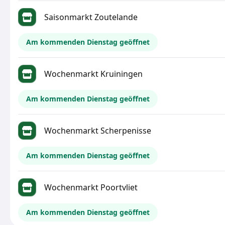
Saisonmarkt Zoutelande
Am kommenden Dienstag geöffnet
Wochenmarkt Kruiningen
Am kommenden Dienstag geöffnet
Wochenmarkt Scherpenisse
Am kommenden Dienstag geöffnet
Wochenmarkt Poortvliet
Am kommenden Dienstag geöffnet