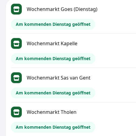
Wochenmarkt Goes (Dienstag)
Am kommenden Dienstag geöffnet
Wochenmarkt Kapelle
Am kommenden Dienstag geöffnet
Wochenmarkt Sas van Gent
Am kommenden Dienstag geöffnet
Wochenmarkt Tholen
Am kommenden Dienstag geöffnet