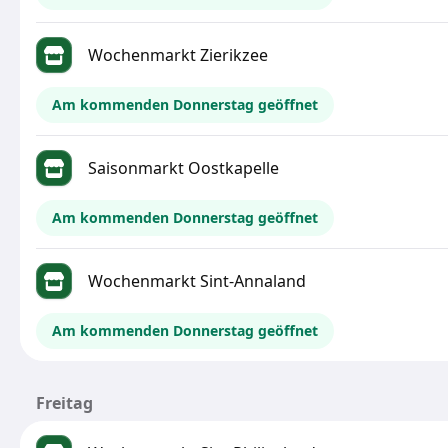
Wochenmarkt Zierikzee
Am kommenden Donnerstag geöffnet
Saisonmarkt Oostkapelle
Am kommenden Donnerstag geöffnet
Wochenmarkt Sint-Annaland
Am kommenden Donnerstag geöffnet
Freitag