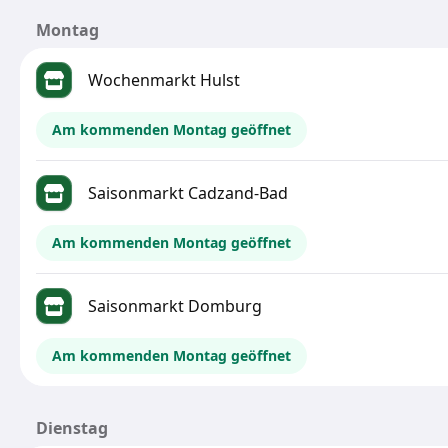
Montag
Wochenmarkt Hulst
Am kommenden Montag geöffnet
Saisonmarkt Cadzand-Bad
Am kommenden Montag geöffnet
Saisonmarkt Domburg
Am kommenden Montag geöffnet
Dienstag