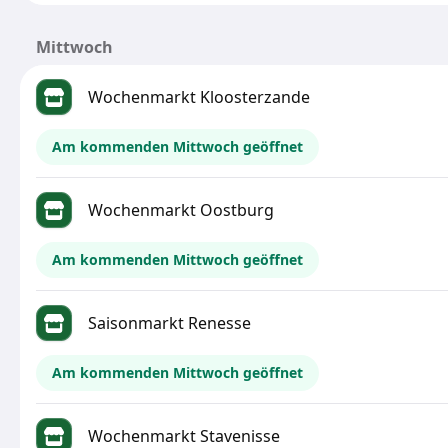
Mittwoch
Wochenmarkt Kloosterzande
Am kommenden Mittwoch geöffnet
Wochenmarkt Oostburg
Am kommenden Mittwoch geöffnet
Saisonmarkt Renesse
Am kommenden Mittwoch geöffnet
Wochenmarkt Stavenisse